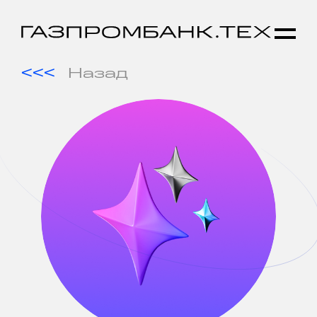
Назад