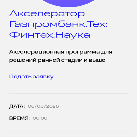
Акселератор
Газпромбанк.Тех:
Финтех.Наука
Акселерационная программа для
решений ранней стадии и выше
Подать заявку
ДАТА:
06/08/2026
ВРЕМЯ:
00:00