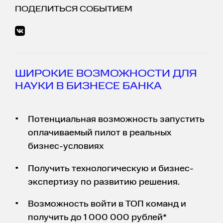
ПОДЕЛИТЬСЯ СОБЫТИЕМ
ШИРОКИЕ ВОЗМОЖНОСТИ ДЛЯ
НАУКИ В БИЗНЕСЕ БАНКА
Потенциальная возможность запустить
оплачиваемый пилот в реальных
бизнес-условиях
Получить технологическую и бизнес-
экспертизу по развитию решения.
Возможность войти в ТОП команд и
получить до 1 000 000 рублей*