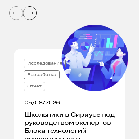
Исследования
Разработка
Отчет
05/08/2026
Школьники в Сириусе под
руководством экспертов
Блока технологий