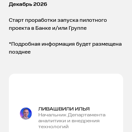
Декабрь 2026
Старт проработки запуска пилотного
проекта в Банке и/или Группе
*Подробная информация будет размещена
позднее
ЛИВАШВИЛИ ИЛЬЯ
Начальник Департамента
аналитики и внедрения
технологий