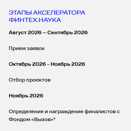
ЭТАПЫ АКСЕЛЕРАТОРА
ФИНТЕХ.НАУКА
Август 2026 – Сентябрь 2026
Прием заявок
Октябрь 2026 - Ноябрь 2026
Отбор проектов
Ноябрь 2026
Определение и награждение финалистов с
Фондом «Вызов»*