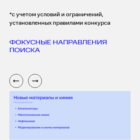
*с учетом условий и ограничений,
установленных правилами конкурса
ФОКУСНЫЕ НАПРАВЛЕНИЯ
ПОИСКА