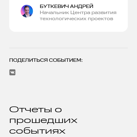
БУТКЕВИЧ АНДРЕЙ
Начальник Центра развития
технологических проектов
ПОДЕЛИТЬСЯ СОБЫТИЕМ:
Отчеты о
прошедших
событиях