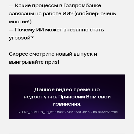
— Какие процессы в Газпромбанке
завязаны на работе ИИ? (спойлер: очень
многие!)
— Почему ИИ может внезапно стать
угрозой?
Скорее смотрите новый выпуск и
выигрывайте приз!