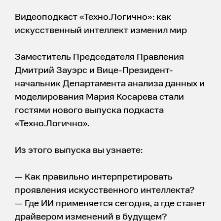
Видеоподкаст «Техно.Логично»: как
искусственный интеллект изменил мир
Заместитель Председателя Правления
Дмитрий Зауэрс и Вице-Президент-
начальник Департамента анализа данных и
моделирования Мария Косарева стали
гостями нового выпуска подкаста
«Техно.Логично».
Из этого выпуска вы узнаете:
— Как правильно интерпретировать
проявления искусственного интеллекта?
— Где ИИ применяется сегодня, а где станет
драйвером изменений в будущем?