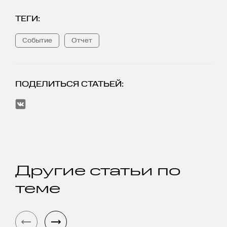
ТЕГИ:
Событие
Отчет
ПОДЕЛИТЬСЯ СТАТЬЕЙ:
Другие статьи по
теме