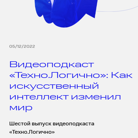
05/12/2022
Видеоподкаст
«Техно.Логично»: Как
искусственный
интеллект изменил
мир
Шестой выпуск видеоподкаста
«Техно.Логично»