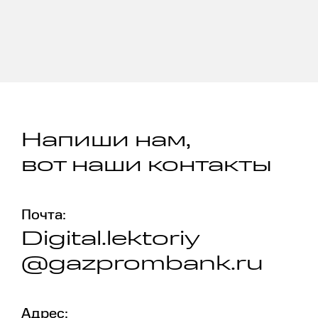
Напиши нам,
вот наши контакты
Почта:
Digital.lektoriy
@gazprombank.ru
Адрес: