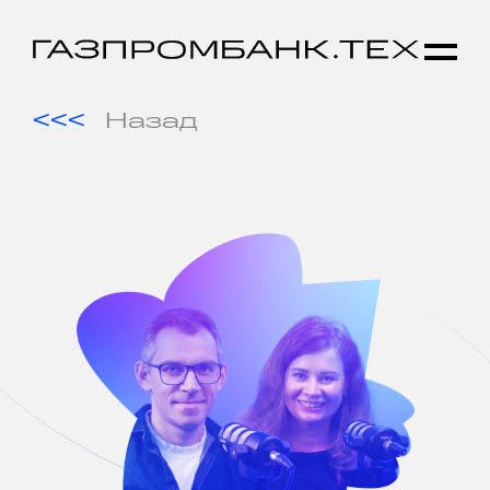
Назад