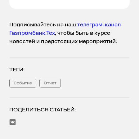
Подписывайтесь на наш
телеграм-канал
Газпромбанк.Тех
, чтобы быть в курсе
новостей и предстоящих мероприятий.
ТЕГИ:
Событие
Отчет
ПОДЕЛИТЬСЯ СТАТЬЕЙ: