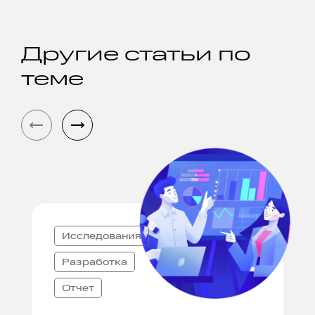
Другие статьи по
теме
Исследования
Разработка
Отчет