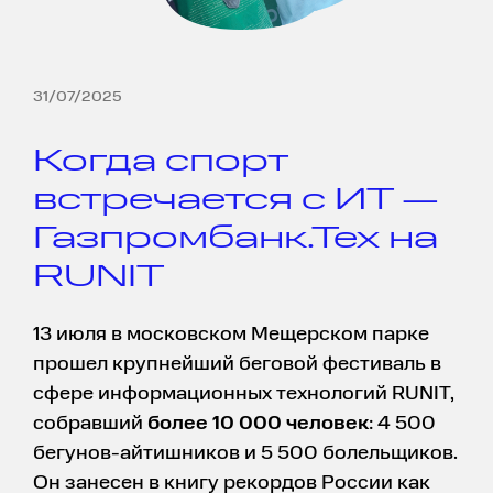
31/07/2025
Когда спорт
встречается с ИТ —
Газпромбанк.Тех на
RUNIT
13 июля в московском Мещерском парке
прошел крупнейший беговой фестиваль в
сфере информационных технологий RUNIT,
собравший
более 10 000 человек
: 4 500
бегунов-айтишников и 5 500 болельщиков.
Он занесен в книгу рекордов России как