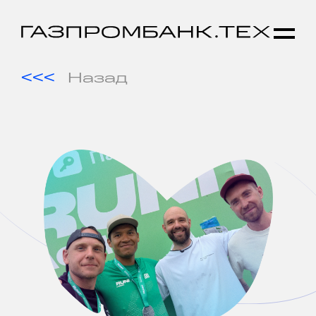
Назад