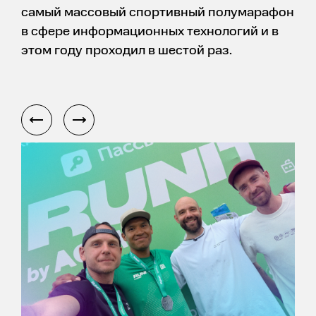
самый массовый спортивный полумарафон
в сфере информационных технологий и в
этом году проходил в шестой раз.