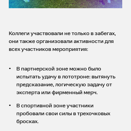
Коллеги участвовали не только в забегах,
они также организовали активности для
всех участников мероприятия:
В партнерской зоне можно было
испытать удачу в лототроне: вытянуть
предсказание, логическую задачу от
эксперта или фирменный мерч.
В спортивной зоне участники
пробовали свои силы в трехочковых
бросках.