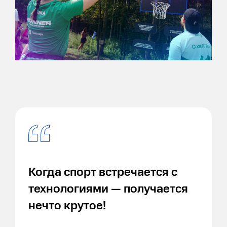
Когда спорт встречается с
технологиями — получается
нечто крутое!