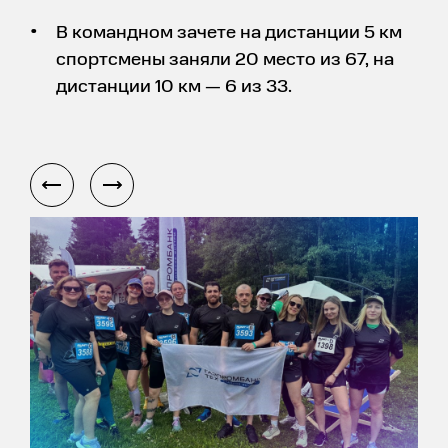
В командном зачете на дистанции 5 км
спортсмены заняли 20 место из 67, на
дистанции 10 км — 6 из 33.