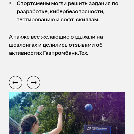
Спортсмены могли решить задания по
разработке, кибербезопасности,
тестированию и софт-скиллам.
А также все желающие отдыхали на
шезлонгах и делились отзывами об
активностях Газпромбанк.Тех.