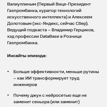
Валиуллиным (Первый Вице-Президент
Газпромбанка, куратор технологий
искусственного интеллекта) и Алексеем
Долотовым (экс-Яндекс, сейчас Сбер).
Ведущий подкаста – Владимир Герциков,
хэд профессии DataBase в Рознице
Газпромбанка.
Инсайты эпизода:
Больше эффективности, меньше рутины
– как ИИ трансформирует труд
инженеров
Почему джун с нейросетью еще не
заменит сеньора (или заменит)