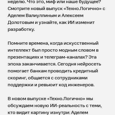
неделю. Что это, миф или наше будущее?
Смотрите новый выпуск «Техно.Логично» с
Аделем Валиуллиным и Алексеем
Долотовым и узнайте, как ИИ изменит
разработку.
Помните времена, когда искусственный
интеллект был просто модным словом в
презентациях и телеграм-каналах? Эта
эпоха заканчивается. Сегодня нейросеть
помогает банкам проводить кредитный
скоринг, общается с сотрудниками
поддержки и ревьюит код инженеров.
В новом выпуске «Техно.Логично» мы
обсуждаем новую ИИ-реальность с теми,
кто видит картину изнутри: Аделем