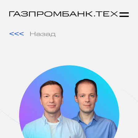
Назад