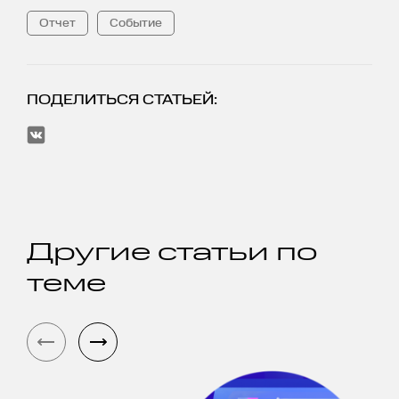
Отчет
Событие
ПОДЕЛИТЬСЯ СТАТЬЕЙ:
Другие статьи по
теме