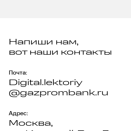
Напиши нам,
вот наши контакты
Почта:
Digital.lektoriy
@gazprombank.ru
Адрес:
Москва,