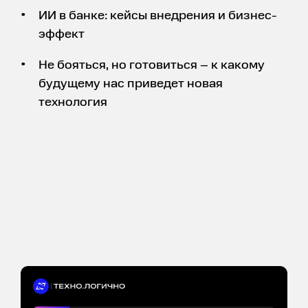
ИИ в банке: кейсы внедрения и бизнес-
эффект
Не бояться, но готовиться – к какому
будущему нас приведет новая
технология