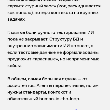
«архитектурный хаос» (код раскидывается
как попало), потеря контекста на крупных
задачах.
Главные боли ручного тестирования ИИ
пока не закрывает. Структуру БД и
внутренние зависимости ИИ не знает, а
если тестовые данные не формализованы,
предложит «красивые», но неприменимые
кейсы.
В общем, самая большая отдача — от
ассистентов. Агенты перспективны, но им
нужны стандарты, контекст и
обязательный human-in-the-loop.