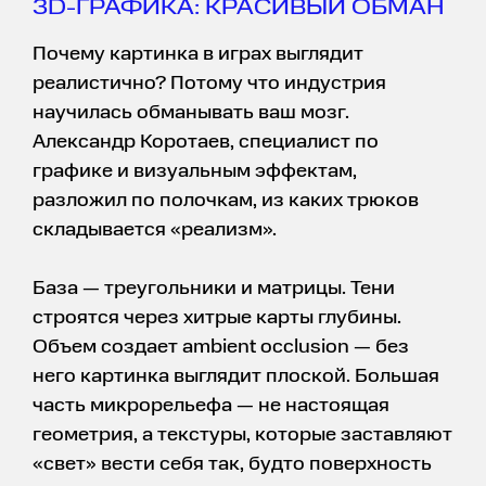
3D-ГРАФИКА: КРАСИВЫЙ ОБМАН
Почему картинка в играх выглядит
реалистично? Потому что индустрия
научилась обманывать ваш мозг.
Александр Коротаев, специалист по
графике и визуальным эффектам,
разложил по полочкам, из каких трюков
складывается «реализм».
База — треугольники и матрицы. Тени
строятся через хитрые карты глубины.
Объем создает ambient occlusion — без
него картинка выглядит плоской. Большая
часть микрорельефа — не настоящая
геометрия, а текстуры, которые заставляют
«свет» вести себя так, будто поверхность