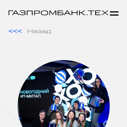
Назад