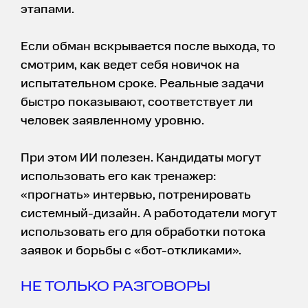
этапами.
Если обман вскрывается после выхода, то
смотрим, как ведет себя новичок на
испытательном сроке. Реальные задачи
быстро показывают, соответствует ли
человек заявленному уровню.
При этом ИИ полезен. Кандидаты могут
использовать его как тренажер:
«прогнать» интервью, потренировать
системный-дизайн. А работодатели могут
использовать его для обработки потока
заявок и борьбы с «бот-откликами».
НЕ ТОЛЬКО РАЗГОВОРЫ