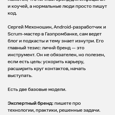
и коучей, а нормальные люди просто пишут
код.
Сергей Мехоношин, Android-разработчик и
Scrum-мастер в Газпромбанке, сам ведет
блог и подкасты и тему знает изнутри. Его
главный тезис: личнй бренд — это
инструмент. Он не обязателен, но полезен,
если есть цель: ускорить карьеру,
расширить круг контактов, начать
выступать.
Есть две базовые модели.
Экспертный бренд:
пишете про
технологии, практики, решенные задачи.