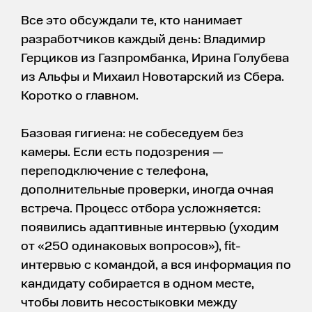
Все это обсуждали те, кто нанимает
разработчиков каждый день: Владимир
Герциков из Газпромбанка, Ирина Голубева
из Альфы и Михаил Новотарский из Сбера.
Коротко о главном.
Базовая гигиена: не собеседуем без
камеры. Если есть подозрения —
переподключение с телефона,
дополнительные проверки, иногда очная
встреча. Процесс отбора усложняется:
появились адаптивные интервью (уходим
от «250 одинаковых вопросов»), fit-
интервью с командой, а вся информация по
кандидату собирается в одном месте,
чтобы ловить несостыковки между