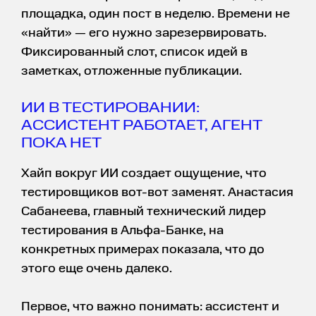
площадка, один пост в неделю. Времени не
«найти» — его нужно зарезервировать.
Фиксированный слот, список идей в
заметках, отложенные публикации.
ИИ В ТЕСТИРОВАНИИ:
АССИСТЕНТ РАБОТАЕТ, АГЕНТ
ПОКА НЕТ
Хайп вокруг ИИ создает ощущение, что
тестировщиков вот-вот заменят. Анастасия
Сабанеева, главный технический лидер
тестирования в Альфа-Банке, на
конкретных примерах показала, что до
этого еще очень далеко.
Первое, что важно понимать: ассистент и