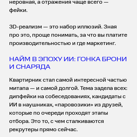
неровная, а отражения чаще всего —
фейки.
3D-реализм — это набор иллюзий. Зная
про это, проще понимать, за что вы платите
производительностью и где маркетинг.
НАЙМ В ЭПОХУ ИИ: ГОНКА БРОНИ
И СНАРЯДА
Квартирник стал самой интересной частью
митапа — и самой долгой. Тема задела всех:
дипфейки на собеседованиях, кандидаты с
ИИ в наушниках, «паровозики» из друзей,
которые по очереди проходят этапы
отбора. Это то, с чем сталкиваются
рекрутеры прямо сейчас.