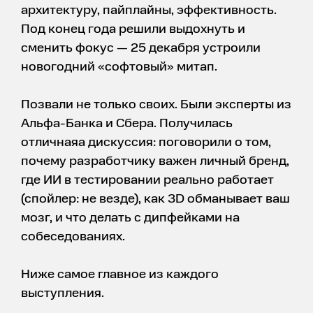
архитектуру, пайплайны, эффективность.
Под конец года решили выдохнуть и
сменить фокус — 25 декабря устроили
новогодний «софтовый» митап.
Позвали не только своих. Были эксперты из
Альфа-Банка и Сбера. Получилась
отличнаяа дискуссия: поговорили о том,
почему разработчику важен личный бренд,
где ИИ в тестировании реально работает
(спойлер: не везде), как 3D обманывает ваш
мозг, и что делать с дипфейками на
собеседованиях.
Ниже самое главное из каждого
выступления.