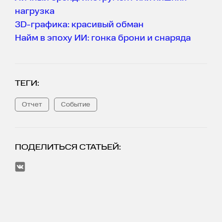
нагрузка
3D-графика: красивый обман
Найм в эпоху ИИ: гонка брони и снаряда
ТЕГИ:
Отчет
Событие
ПОДЕЛИТЬСЯ СТАТЬЕЙ: