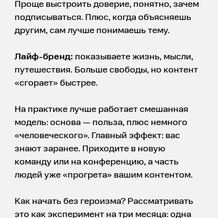
Проще выстроить доверие, понятно, зачем
подписываться. Плюс, когда объясняешь
другим, сам лучше понимаешь тему.
Лайф-бренд:
показываете жизнь, мысли,
путешествия. Больше свободы, но контент
«сгорает» быстрее.
На практике лучше работает смешанная
модель: основа — польза, плюс немного
«человеческого». Главный эффект: вас
знают заранее. Приходите в новую
команду или на конференцию, а часть
людей уже «прогрета» вашим контентом.
Как начать без героизма? Рассматривать
это как эксперимент на три месяца: одна