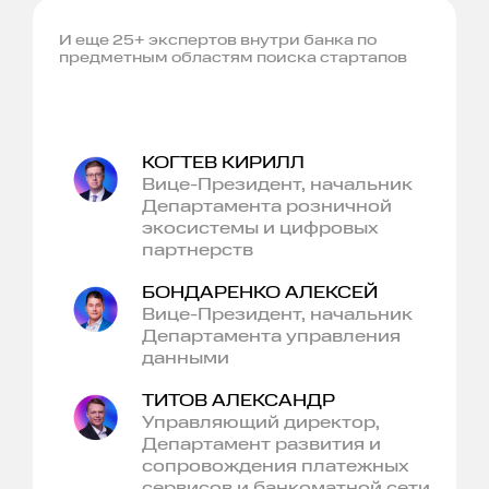
И еще 25+ экспертов внутри банка по
предметным областям поиска стартапов
КОГТЕВ КИРИЛЛ
Вице-Президент, начальник
Департамента розничной
экосистемы и цифровых
партнерств
БОНДАРЕНКО АЛЕКСЕЙ
Вице-Президент, начальник
Департамента управления
данными
ТИТОВ АЛЕКСАНДР
Управляющий директор,
Департамент развития и
сопровождения платежных
сервисов и банкоматной сети