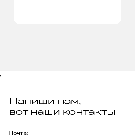
,
Напиши нам,
вот наши контакты
Почта: