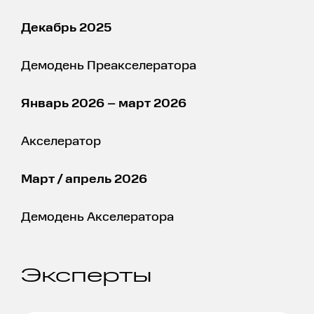
Декабрь 2025
Демодень Преакселератора
Январь 2026 – март 2026
Акселератор
Март / апрель 2026
Демодень Акселератора
Эксперты