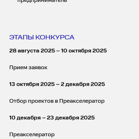
предприниматель
ЭТАПЫ КОНКУРСА
28 августа 2025 – 10 октября 2025
Прием заявок
13 октября 2025 – 2 декабря 2025
Отбор проектов в Преакселератор
10 декабря – 23 декабря 2025
Преакселератор