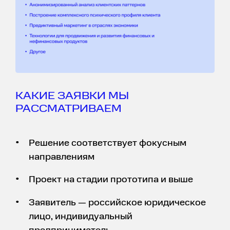
КАКИЕ ЗАЯВКИ МЫ
РАССМАТРИВАЕМ
Решение соответствует фокусным
направлениям
Проект на стадии прототипа и выше
Заявитель — российское юридическое
лицо, индивидуальный