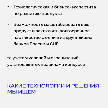
Технологическая и бизнес-экспертиза
по развитию продукта
Возможность масштабировать ваш
продукт и заключить долгосрочное
партнерство с одним из крупнейших
банков России и СНГ
*с учетом условий и ограничений,
установленных правилами конкурса
КАКИЕ ТЕХНОЛОГИИ И РЕШЕНИЯ
МЫ ИЩЕМ