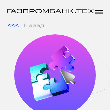
Назад