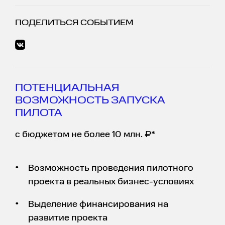
ПОДЕЛИТЬСЯ СОБЫТИЕМ
ПОТЕНЦИАЛЬНАЯ
ВОЗМОЖНОСТЬ ЗАПУСКА
ПИЛОТА
с бюджетом не более 10 млн. ₽*
Возможность проведения пилотного
проекта в реальных бизнес-условиях
Выделение финансирования на
развитие проекта