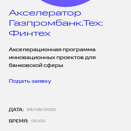
Акселератор
Газпромбанк.Тех:
Финтех
Акселерационная программа
инновационных проектов для
банковской сферы
Подать заявку
ДАТА:
28/08/2025
ВРЕМЯ:
00:00