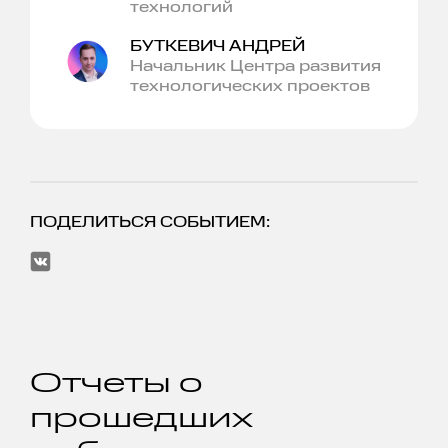
технологий
БУТКЕВИЧ АНДРЕЙ
Начальник Центра развития
технологических проектов
ПОДЕЛИТЬСЯ СОБЫТИЕМ:
Отчеты о
прошедших