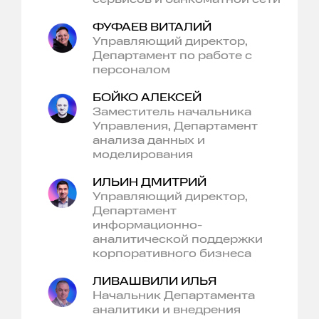
ФУФАЕВ ВИТАЛИЙ
Управляющий директор,
Департамент по работе с
персоналом
БОЙКО АЛЕКСЕЙ
Заместитель начальника
Управления, Департамент
анализа данных и
моделирования
ИЛЬИН ДМИТРИЙ
Управляющий директор,
Департамент
информационно-
аналитической поддержки
корпоративного бизнеса
ЛИВАШВИЛИ ИЛЬЯ
Начальник Департамента
аналитики и внедрения