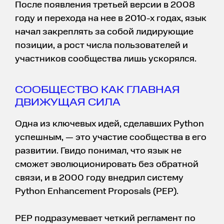
После появления третьей версии в 2008
году и перехода на нее в 2010-х годах, язык
начал закреплять за собой лидирующие
позиции, а рост числа пользователей и
участников сообщества лишь ускорялся.
СООБЩЕСТВО КАК ГЛАВНАЯ
ДВИЖУЩАЯ СИЛА
Одна из ключевых идей, сделавших Python
успешным, — это участие сообщества в его
развитии. Гвидо понимал, что язык не
сможет эволюционировать без обратной
связи, и в 2000 году внедрил систему
Python Enhancement Proposals (PEP).
PEP подразумевает четкий регламент по