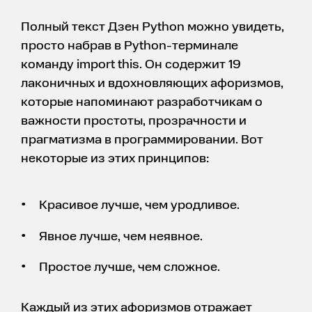
Полный текст Дзен Python можно увидеть,
просто набрав в Python-терминале
команду import this. Он содержит 19
лаконичных и вдохновляющих афоризмов,
которые напоминают разработчикам о
важности простоты, прозрачности и
прагматизма в программировании. Вот
некоторые из этих принципов:
Красивое лучше, чем уродливое.
Явное лучше, чем неявное.
Простое лучше, чем сложное.
Каждый из этих афоризмов отражает