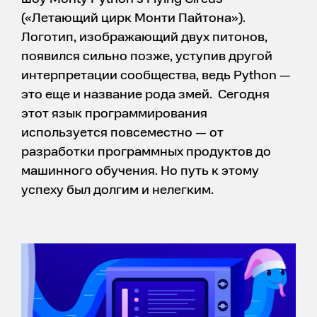
(«Летающий цирк Монти Пайтона»).
Логотип, изображающий двух питонов,
появился сильно позже, уступив другой
интерпретации сообщества, ведь Python —
это еще и название рода змей. Сегодня
этот язык программирования
используется повсеместно — от
разработки программных продуктов до
машинного обучения. Но путь к этому
успеху был долгим и нелегким.