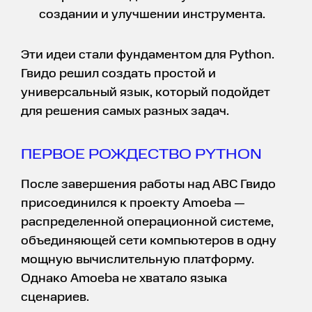
создании и улучшении инструмента.
Эти идеи стали фундаментом для Python.
Гвидо решил создать простой и
универсальный язык, который подойдет
для решения самых разных задач.
ПЕРВОЕ РОЖДЕСТВО PYTHON
После завершения работы над ABC Гвидо
присоединился к проекту Amoeba —
распределенной операционной системе,
объединяющей сети компьютеров в одну
мощную вычислительную платформу.
Однако Amoeba не хватало языка
сценариев.