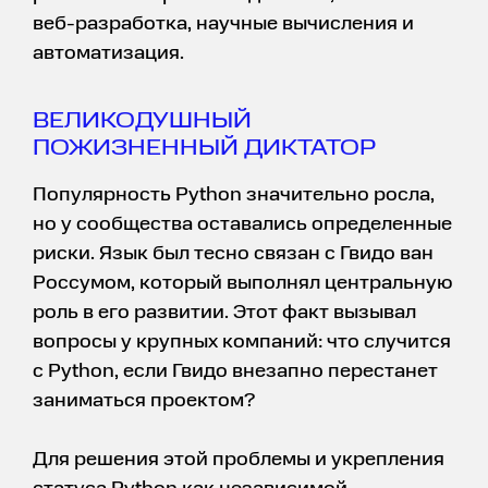
веб-разработка, научные вычисления и
автоматизация.
ВЕЛИКОДУШНЫЙ
ПОЖИЗНЕННЫЙ ДИКТАТОР
Популярность Python значительно росла,
но у сообщества оставались определенные
риски. Язык был тесно связан с Гвидо ван
Россумом, который выполнял центральную
роль в его развитии. Этот факт вызывал
вопросы у крупных компаний: что случится
с Python, если Гвидо внезапно перестанет
заниматься проектом?
Для решения этой проблемы и укрепления