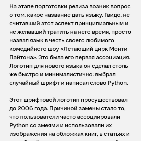
На этапе подготовки релиза возник вопрос
о том, какое название дать языку. Гвидо, не
считавший этот аспект принципиальным и
не желавший тратить на него время, просто
назвал язык в честь своего любимого
комедийного шоу «Летающий цирк Монти
Пайтона». Это была его первая ассоциация.
Логотип для нового языка он сделал столь
же быстро и минималистично: выбрал
случайный шрифт и написал слово Python.
Этот шрифтовой логотип просуществовал
до 2006 года. Причиной замены стало то,
что пользователи часто ассоциировали
Python со змеями и использовали их
изображения на обложках книг, в статьях и