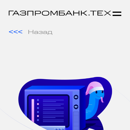
Назад