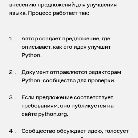
внесению предложений для улучшения
языка. Процесс работает так:
Автор создает предложение, где
описывает, как его идея улучшит
Python.
Документ отправляется редакторам
Python-сообщества для проверки.
Если предложение соответствует
требованиям, оно публикуется на
сайте python.org.
Сообщество обсуждает идею, голосует