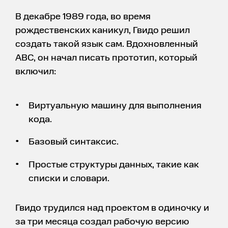
В декабре 1989 года, во время
рождественских каникул, Гвидо решил
создать такой язык сам. Вдохновленный
ABC, он начал писать прототип, который
включил:
Виртуальную машину для выполнения
кода.
Базовый синтаксис.
Простые структуры данных, такие как
списки и словари.
Гвидо трудился над проектом в одиночку и
за три месяца создал рабочую версию