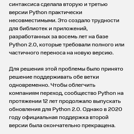
синтаксиса сделала вторую и третью
версии Python практически
несовместимыми. Это создало трудности
для библиотек и приложений,
разработанных за восемь лет на базе
Python 2.0, которые требовали полного или
частичного переноса на новую версию.
Для решения этой проблемы было принято
решение поддерживать обе ветки
одновременно. Чтобы облегчить
компаниям переход, сообщество Python на
протяжении 12 лет продолжало выпускать
обновления для Python 2.0. Однако в 2020
году официальная поддержка второй
версии была окончательно прекращена.