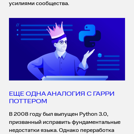
усилиями сообщества.
ЕЩЕ ОДНА АНАЛОГИЯ С ГАРРИ
ПОТТЕРОМ
В 2008 году был выпущен Python 3.0,
призванный исправить фундаментальные
недостатки языка. Однако переработка