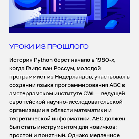
УРОКИ ИЗ ПРОШЛОГО
История Python берет начало в 1980-х,
когда Гвидо ван Россум, молодой
программист из Нидерландов, участвовал в
создании языка программирования ABC в
амстердамском институте CWI — ведущей
европейской научно-исследовательской
организации в области математики и
теоретической информатики. ABC должен
был стать инструментом для новичков:
простой и понятный. Однако медленное