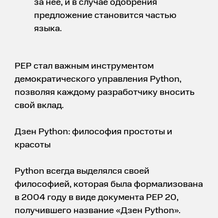
за нее, и в случае одобрения
предложение становится частью
языка.
PEP стал важным инструментом
демократического управления Python,
позволяя каждому разработчику вносить
свой вклад.
Дзен Python: философия простоты и
красоты
Python всегда выделялся своей
философией, которая была формализована
в 2004 году в виде документа PEP 20,
получившего название «Дзен Python».