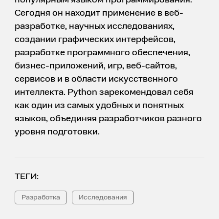
популярным языком программирования.
Сегодня он находит применение в веб-
разработке, научных исследованиях,
создании графических интерфейсов,
разработке программного обеспечения,
бизнес-приложений, игр, веб-сайтов,
сервисов и в области искусственного
интеллекта. Python зарекомендовал себя
как один из самых удобных и понятных
языков, объединяя разработчиков разного
уровня подготовки.
ТЕГИ:
Разработка
Исследования