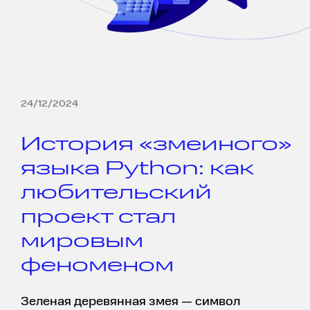
24/12/2024
История «змеиного»
языка Python: как
любительский
проект стал
мировым
феноменом
Зеленая деревянная змея — символ