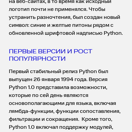
на веб-сайтах, в то время как исходный
логотип почти не применялся. Чтобы
устранить разночтения, был создан новый
символ: синие и желтые питоны рядом с
обновленной шрифтовой надписью Python.
ПЕРВЫЕ ВЕРСИИ И РОСТ
ПОПУЛЯРНОСТИ
Первый стабильный релиз Python был
выпущен 26 января 1994 года. Версия
Python 1.0 представила возможности,
которые по сей день являются
основополагающими для языка, включая
лямбда-функции, функции сопоставления,
фильтрации и сокращения. Кроме того,
Python 1.0 включал поддержку модулей,