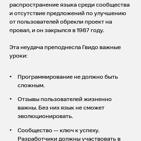
распространение языка среди сообщества
и отсутствие предложений по улучшению
от пользователей обрекли проект на
провал, и он закрылся в 1987 году.
Эта неудача преподнесла Гвидо важные
уроки:
Программирование не должно быть
сложным.
Отзывы пользователей жизненно
важны. Без них язык не сможет
эволюционировать.
Сообщество — ключ к успеху.
Разработчики должны участвовать в