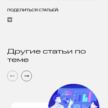
ПОДЕЛИТЬСЯ СТАТЬЕЙ:
Другие статьи по
теме