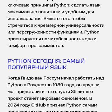
ключевые принципы Python: сделать язык
максимально понятным и удобным для
использования. Вместо того чтобы
стремиться к чрезмерной универсальности
или перегруженности функциями, Python
ориентируется на читабельность кода и
комфорт программистов.
PYTHON СЕГОДНЯ: САМЫЙ
ПОПУЛЯРНЫЙ ЯЗЫК
Когда Гвидо ван Россум начал работать над
Python в Рождество 1989 года, он вряд ли
мог представить, что спустя 35 лет его
проект станет мировым феноменом. В
2024 году GitHub признал Python самым