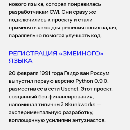
нового языка, которая понравилась
разработчикам CWI. Они сразу же
подключились к проекту и стали
применять язык для решения своих задач,
параллельно помогая улучшать код.
РЕГИСТРАЦИЯ «ЗМЕИНОГО»
ЯЗЫКА
20 февраля 1991 года Гвидо ван Россум
выпустил первую версию Python 0.9.0,
разместив ее в сети Usenet. Этот проект,
созданный без финансирования,
напоминал типичный Skunkworks —
экспериментальную разработку,
воплощенную усилиями энтузиастов.