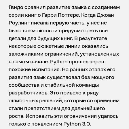
Гвидо сравнил развитие языка с созданием
серии книг о Гарри Поттере. Когда Джоан
Роулинг писала первую часть, у нее не
было возможности предусмотреть все
детали для будущих книг. В результате
некоторые сюжетные линии оказались
заложниками ограничений, установленных
в самом начале. Python прошел через
похожие испытания. На ранних этапах его
развития язык существовал без мощного
сообщества и стабильной команды
разработчиков. Это привело к ряду
ошибочных решений, которые со временем
стали препятствием для дальнейшего
роста. Исправить эти ограничения удалось
только с появлением Python 3.0.