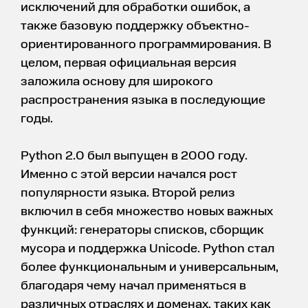
исключений для обработки ошибок, а
также базовую поддержку объектно-
ориентированного программирования. В
целом, первая официальная версия
заложила основу для широкого
распространения языка в последующие
годы.
Python 2.0 был выпущен в 2000 году.
Именно с этой версии начался рост
популярности языка. Второй релиз
включил в себя множество новых важных
функций: генераторы списков, сборщик
мусора и поддержка Unicode. Python стал
более функциональным и универсальным,
благодаря чему начал применяться в
различных отраслях и доменах, таких как