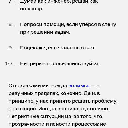
Думай как инженер, решай как
инженер.
Попроси помощи, если упёрся в стену
при решении задач.
Подскажи, если знаешь ответ.
Непрерывно совершенствуйся.
С новичками мы всегда
возимся
— в
разумных пределах, конечно. Да и, в
принципе, у нас принято решать проблему,
а не людей. Иногда возникают, конечно,
неприятные ситуации из-за того, что
прозрачности и ясности процессов не