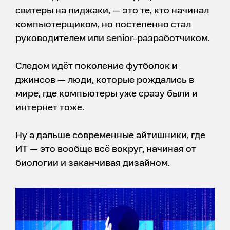
свитеры на пиджаки, — это те, кто начинал
компьютерщиком, но постепенно стал
руководителем или senior-разработчиком.
Следом идёт поколение футболок и
джинсов — люди, которые рождались в
мире, где компьютеры уже сразу были и
интернет тоже.
Ну а дальше современные айтишники, где
ИТ — это вообще всё вокруг, начиная от
биологии и заканчивая дизайном.