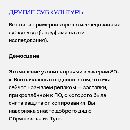
ДРУГИЕ СУБКУЛЬТУРЫ
Вот пара примеров хорошо исследованных
субкультур (с пруфами на эти
исследования).
Демосцена
Это явление уходит корнями к хакерам 80-
х. Всё началось с подписи в том, что мы
сейчас называем репаком — заставки,
прикреплённой к ПО, с которого была
снята защита от копирования. Вы
наверняка знаете доброго дядю
Обрящикова из Тулы.