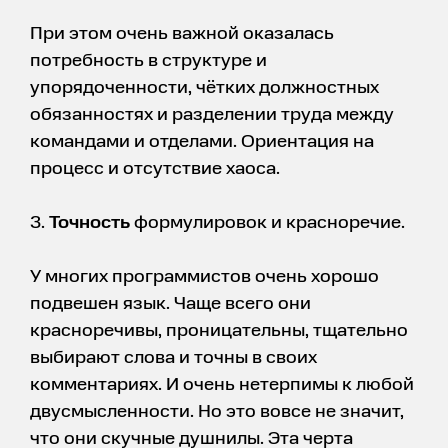
При этом очень важной оказалась
потребность в структуре и
упорядоченности, чётких должностных
обязанностях и разделении труда между
командами и отделами. Ориентация на
процесс и отсутствие хаоса.
3.
Точность
формулировок и красноречие.
У многих программистов очень хорошо
подвешен язык. Чаще всего они
красноречивы, проницательны, тщательно
выбирают слова и точны в своих
комментариях. И очень нетерпимы к любой
двусмысленности. Но это вовсе не значит,
что они скучные душнилы. Эта черта