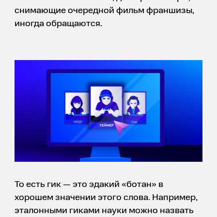
снимающие очередной фильм франшизы,
иногда обращаются.
То есть гик — это эдакий «ботан» в
хорошем значении этого слова. Например,
эталонными гиками науки можно назвать