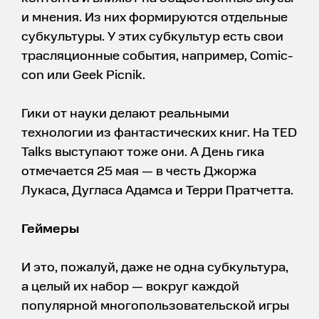
и мнения. Из них формируются отдельные
субкультуры. У этих субкультур есть свои
трасляционные события, например, Comic-
con или Geek Picnik.
Гики от науки делают реальными
технологии из фантастических книг. На TED
Talks выступают тоже они. А День гика
отмечается 25 мая — в честь Джоржа
Лукаса, Дугласа Адамса и Терри Пратчетта.
Геймеры
И это, пожалуй, даже не одна субкультура,
а целый их набор — вокруг каждой
популярной многопользовательской игры