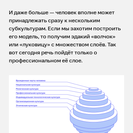
И даже больше — человек вполне может
принадлежать сразу к нескольким
субкультурам. Если мы захотим построить
его модель, то получим эдакий «волчок»
или «луковицу» с множеством слоёв. Так
вот сегодня речь пойдёт только о
профессиональном её слое.