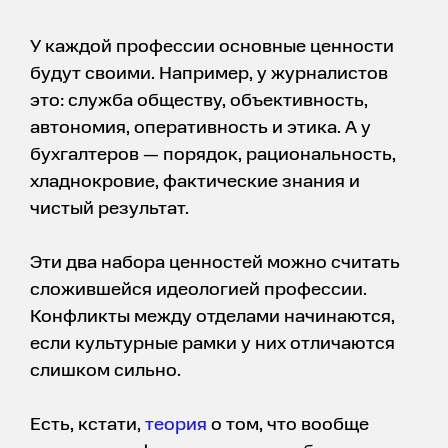
У каждой профессии основные ценности
будут своими. Например, у журналистов
это: служба обществу, объективность,
автономия, оперативность и этика. А у
бухгалтеров — порядок, рациональность,
хладнокровие, фактические знания и
чистый результат.
Эти два набора ценностей можно считать
сложившейся идеологией профессии.
Конфликты между отделами начинаются,
если культурные рамки у них отличаются
слишком сильно.
Есть, кстати,
теория
о том, что вообще