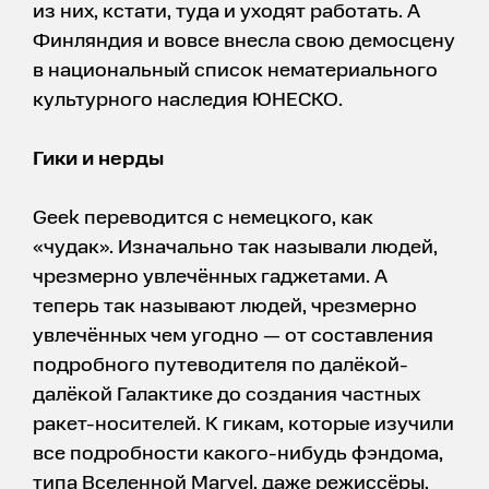
из них, кстати, туда и уходят работать. А
Финляндия и вовсе внесла свою демосцену
в национальный список нематериального
культурного наследия ЮНЕСКО.
Гики и нерды
Geek переводится с немецкого, как
«чудак». Изначально так называли людей,
чрезмерно увлечённых гаджетами. А
теперь так называют людей, чрезмерно
увлечённых чем угодно — от составления
подробного путеводителя по далёкой-
далёкой Галактике до создания частных
ракет-носителей. К гикам, которые изучили
все подробности какого-нибудь фэндома,
типа Вселенной Marvel, даже режиссёры,