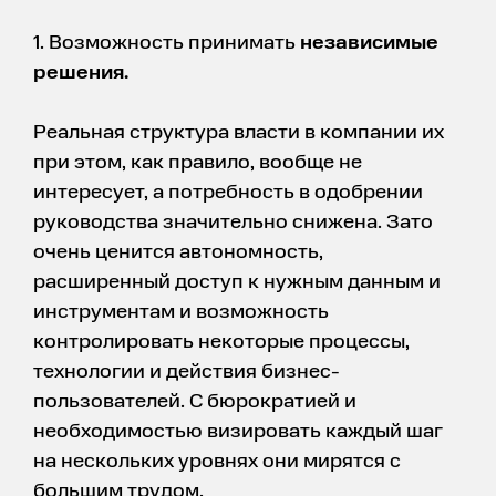
1. Возможность принимать
независимые
решения.
Реальная структура власти в компании их
при этом, как правило, вообще не
интересует, а потребность в одобрении
руководства значительно снижена. Зато
очень ценится автономность,
расширенный доступ к нужным данным и
инструментам и возможность
контролировать некоторые процессы,
технологии и действия бизнес-
пользователей. С бюрократией и
необходимостью визировать каждый шаг
на нескольких уровнях они мирятся с
большим трудом.