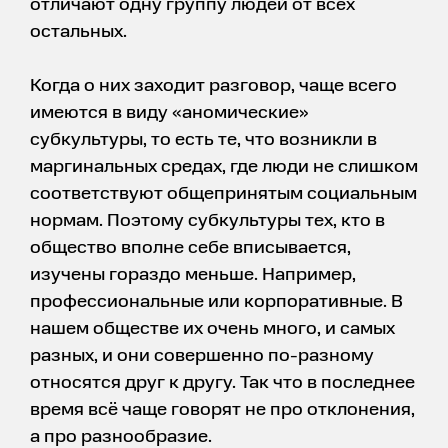
отличают одну группу людей от всех
остальных.
Когда о них заходит разговор, чаще всего
имеются в виду «аномические»
субкультуры, то есть те, что возникли в
маргинальных средах, где люди не слишком
соответствуют общепринятым социальным
нормам. Поэтому субкультуры тех, кто в
общество вполне себе вписывается,
изучены гораздо меньше. Например,
профессиональные или корпоративные. В
нашем обществе их очень много, и самых
разных, и они совершенно по-разному
относятся друг к другу. Так что в последнее
время всё чаще говорят не про отклонения,
а про разнообразие.