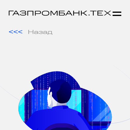
Назад