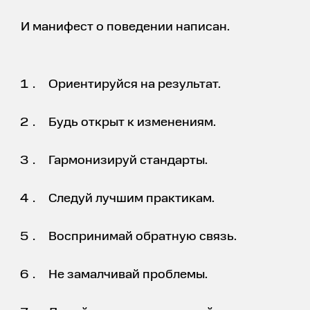
И манифест о поведении написан.
Ориентируйся на результат.
Будь открыт к изменениям.
Гармонизируй стандарты.
Следуй лучшим практикам.
Воспринимай обратную связь.
Не замалчивай проблемы.