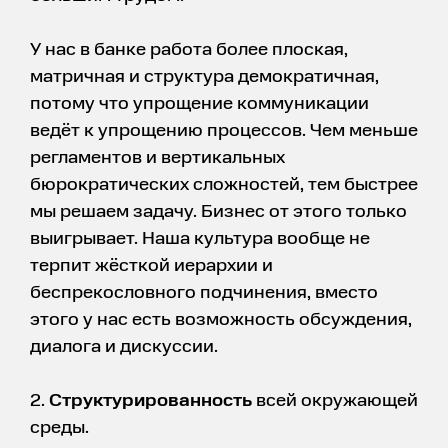
У нас в банке работа более плоская,
матричная и структура демократичная,
потому что упрощение коммуникации
ведёт к упрощению процессов. Чем меньше
регламентов и вертикальных
бюрократических сложностей, тем быстрее
мы решаем задачу. Бизнес от этого только
выигрывает. Наша культура вообще не
терпит жёсткой иерархии и
беспрекословного подчинения, вместо
этого у нас есть возможность обсуждения,
диалога и дискуссии.
2.
Структурированность
всей окружающей
среды.