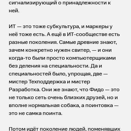
сигнализирующий о принадлежности к
ней.
ИТ — это тоже субкультура, и маркеры у
неё тоже есть. А ещё в ИТ-сообществе есть
разные поколения. Самые древние знают,
зачем конкретно нужен свитер, — и они
когда-то были просто компьютерщиками
без деления на специальности. Да и
специальностей было, упрощая, две —
мистер Техподдержка и мистер
Разработка. Они же знают, что Фидо — это
не только сеть очень близких друзей, но и
вполне нормальная собака, а поинтовка —
это не самка поинта.
Потом идёт поколение людей, поменявших