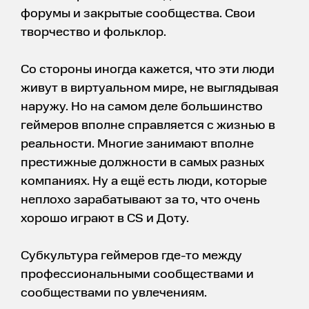
форумы и закрытые сообщества. Свои
творчество и фольклор.
Со стороны иногда кажется, что эти люди
живут в виртуальном мире, не выглядывая
наружу. Но на самом деле большинство
геймеров вполне справляется с жизнью в
реальности. Многие занимают вполне
престижные должности в самых разных
компаниях. Ну а ещё есть люди, которые
неплохо зарабатывают за то, что очень
хорошо играют в CS и Доту.
Субкультура геймеров где-то между
профессиональными сообществами и
сообществами по увлечениям.