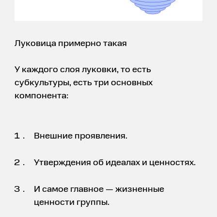
Луковица примерно такая
У каждого слоя луковки, то есть
субкультуры, есть три основных
компонента:
Внешние проявления.
Утверждения об идеалах и ценностях.
И самое главное — жизненные
ценности группы.