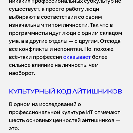
никаких профессиональных субкультур не
существует, а просто работу люди
выбирают в соответствии со своим
изначальным типом личности. Так что в
программисты идут люди с одним складом
ума, а в другие отделы — с другим. Отсюда
все конфликты и непонятки. Но, похоже,
всё-таки профессия
оказывает
более
сильное влияние на личность, чем
наоборот.
КУЛЬТУРНЫЙ КОД АЙТИШНИКОВ
В одном из исследований о
профессиональной культуре ИТ отмечают
шесть основных ценностей айтишников —
это: