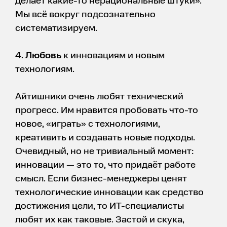
делает какие-то нерациональные штуки».
Мы всё вокруг подсознательно
систематизируем.
4.
Любовь
к инновациям и новым
технологиям.
Айтишники очень любят технический
прогресс. Им нравится пробовать что-то
новое, «играть» с технологиями,
креативить и создавать новые подходы.
Очевидный, но не тривиальный момент:
инновации — это то, что придаёт работе
смысл. Если бизнес-менеджеры ценят
технологические инновации как средство
достижения цели, то ИТ-специалисты
любят их как таковые. Застой и скука,