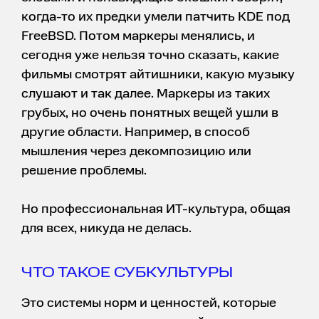
когда-то их предки умели патчить KDE под
FreeBSD. Потом маркеры менялись, и
сегодня уже нельзя точно сказать, какие
фильмы смотрят айтишники, какую музыку
слушают и так далее. Маркеры из таких
грубых, но очень понятных вещей ушли в
другие области. Например, в способ
мышления через декомпозицию или
решение проблемы.
Но профессиональная ИТ-культура, общая
для всех, никуда не делась.
ЧТО ТАКОЕ СУБКУЛЬТУРЫ
Это системы норм и ценностей, которые