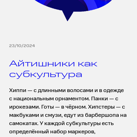
23/10/2024
Айтишники как
субкультура
Хиппи — с длинными волосами и в одежде
с национальным орнаментом. Панки — с
ирокезами. Готы — в чёрном. Хипстеры — с
макбуками и смузи, едут из барбершопа на
самокатах. У каждой субкультуры есть
определённый набор маркеров,