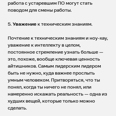
работа с устаревшим ПО могут стать
поводом для смены работы.
5.
Уважение
к техническим знаниям.
Почтение к техническим знаниям и ноу-хау,
уважение к интеллекту в целом,
постоянное стремление узнать больше —
это, похоже, вообще ключевая ценность
айтишников. Самым лидерским лидером
быть не нужно, куда важнее прослыть
умным человеком. Притворяться, что ты
понял, когда ты ничего не понял, или
намеренно искажать реальность — одна из
худших вещей, которые только можно
сделать.