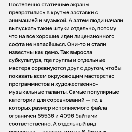
Постепенно статичные экраны
превратились в крутые заставки с
анимацией и музыкой. А затем люди начали
выпускать такие штуки отдельно, потому
что на все хорошие идеи лицензионного
софта не напасёшься. Они-то и стали
известны как демо. Так выросла
субкультура, где группы и отдельные
мастера соревнуются друг с другом, чтобы
показать всем окружающим мастерство
программистов и художественно-
музыкальные таланты. Самые популярные
категории для соревнований — те, в
которых размер исполняемого файла
ограничен 65536 и 4096 байтами
соответственно. А отдельный вид