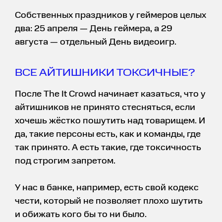
Собственных праздников у геймеров целых
два: 25 апреля — День геймера, а 29
августа — отдельный День видеоигр.
ВСЕ АЙТИШНИКИ ТОКСИЧНЫЕ?
После The It Crowd начинает казаться, что у
айтишников не принято стесняться, если
хочешь жёстко пошутить над товарищем. И
да, такие персоны есть, как и команды, где
так принято. А есть такие, где токсичность
под строгим запретом.
У нас в банке, например, есть свой кодекс
чести, который не позволяет плохо шутить
и обижать кого бы то ни было.