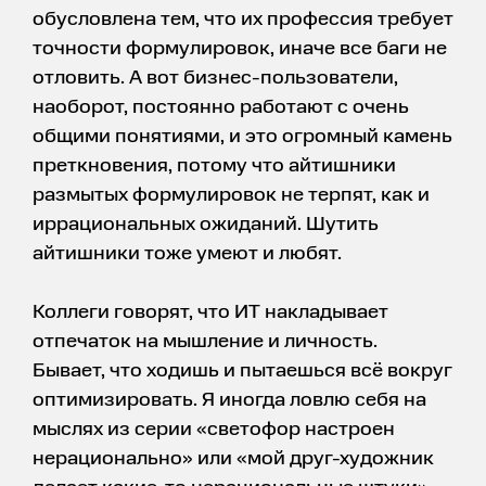
обусловлена тем, что их профессия требует
точности формулировок, иначе все баги не
отловить. А вот бизнес-пользователи,
наоборот, постоянно работают с очень
общими понятиями, и это огромный камень
преткновения, потому что айтишники
размытых формулировок не терпят, как и
иррациональных ожиданий. Шутить
айтишники тоже умеют и любят.
Коллеги говорят, что ИТ накладывает
отпечаток на мышление и личность.
Бывает, что ходишь и пытаешься всё вокруг
оптимизировать. Я иногда ловлю себя на
мыслях из серии «светофор настроен
нерационально» или «мой друг-художник