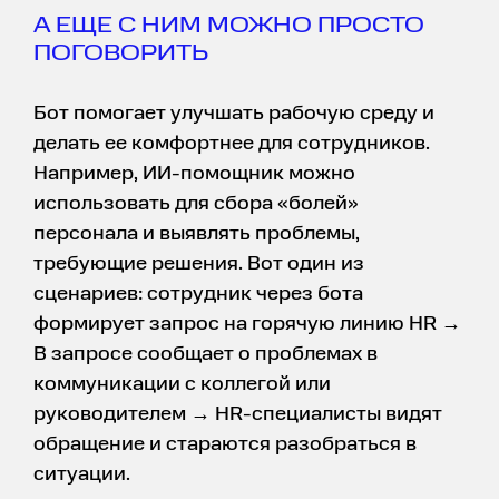
А ЕЩЕ С НИМ МОЖНО ПРОСТО
ПОГОВОРИТЬ
Бот помогает улучшать рабочую среду и
делать ее комфортнее для сотрудников.
Например, ИИ-помощник можно
использовать для сбора «болей»
персонала и выявлять проблемы,
требующие решения. Вот один из
сценариев: сотрудник через бота
формирует запрос на горячую линию HR →
В запросе сообщает о проблемах в
коммуникации с коллегой или
руководителем → HR-специалисты видят
обращение и стараются разобраться в
ситуации.