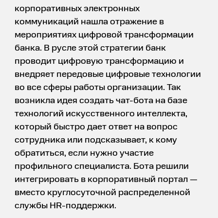
корпоративных электронных
коммуникаций нашла отражение в
мероприятиях цифровой трансформации
банка. В русле этой стратегии банк
проводит цифровую трансформацию и
внедряет передовые цифровые технологии
во все сферы работы организации. Так
возникла идея создать чат-бота на базе
технологий искусственного интеллекта,
который быстро дает ответ на вопрос
сотрудника или подсказывает, к кому
обратиться, если нужно участие
профильного специалиста. Бота решили
интегрировать в корпоративный портал —
вместо круглосуточной распределенной
службы HR-поддержки.