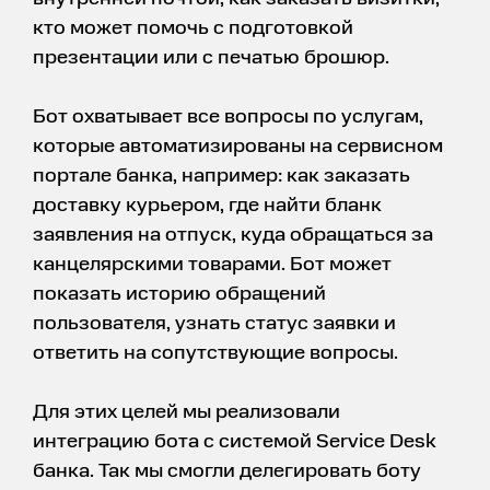
кто может помочь с подготовкой
презентации или с печатью брошюр.
Бот охватывает все вопросы по услугам,
которые автоматизированы на сервисном
портале банка, например: как заказать
доставку курьером, где найти бланк
заявления на отпуск, куда обращаться за
канцелярскими товарами. Бот может
показать историю обращений
пользователя, узнать статус заявки и
ответить на сопутствующие вопросы.
Для этих целей мы реализовали
интеграцию бота с системой Service Desk
банка. Так мы смогли делегировать боту