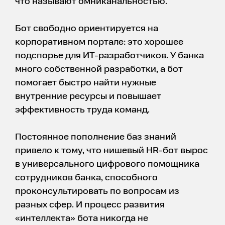
что называют омниканальностью.
Бот свободно ориентируется на
корпоративном портале: это хорошее
подспорье для ИТ-разработчиков. У банка
много собственной разработки, а бот
помогает быстро найти нужные
внутренние ресурсы и повышает
эффективность труда команд.
Постоянное пополнение баз знаний
привело к тому, что нишевый HR-бот вырос
в универсального цифрового помощника
сотрудников банка, способного
проконсультировать по вопросам из
разных сфер. И процесс развития
«интеллекта» бота никогда не