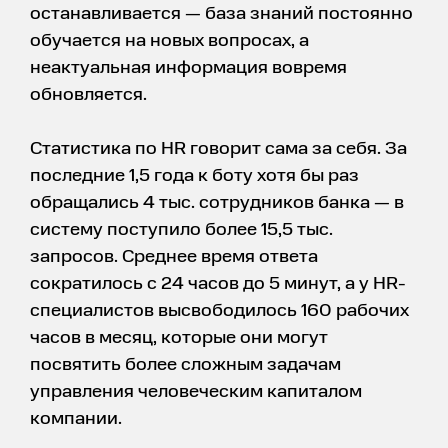
останавливается — база знаний постоянно
обучается на новых вопросах, а
неактуальная информация вовремя
обновляется.
Статистика по HR говорит сама за себя. За
последние 1,5 года к боту хотя бы раз
обращались 4 тыс. сотрудников банка — в
систему поступило более 15,5 тыс.
запросов. Среднее время ответа
сократилось с 24 часов до 5 минут, а у HR-
специалистов высвободилось 160 рабочих
часов в месяц, которые они могут
посвятить более сложным задачам
управления человеческим капиталом
компании.