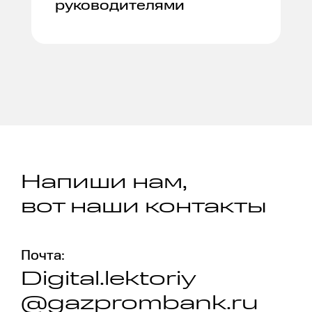
руководителями
Напиши нам,
вот наши контакты
Почта:
Digital.lektoriy
@gazprombank.ru