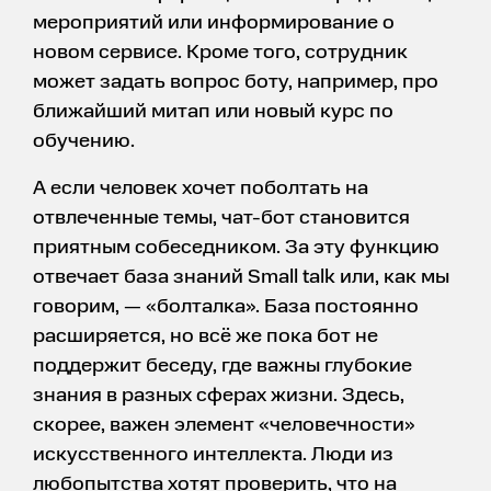
мероприятий или информирование о
новом сервисе. Кроме того, сотрудник
может задать вопрос боту, например, про
ближайший митап или новый курс по
обучению.
А если человек хочет поболтать на
отвлеченные темы, чат-бот становится
приятным собеседником. За эту функцию
отвечает база знаний Small talk или, как мы
говорим, — «болталка». База постоянно
расширяется, но всё же пока бот не
поддержит беседу, где важны глубокие
знания в разных сферах жизни. Здесь,
скорее, важен элемент «человечности»
искусственного интеллекта. Люди из
любопытства хотят проверить, что на