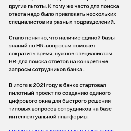
другие льготы. К тому же часто для поиска
ответа надо было привлекать нескольких
специалистов из разных подразделений.
Стало понятно, что наличие единой базы
знаний по HR-вопросам поможет
сократить время, нужное специалистам
HR-для поиска ответов на конкретные
запросы сотрудников банка .
В итоге в 2021 году в банке стартовал
пилотный проект по созданию единого
цифрового окна для быстрого решения
типовых вопросов сотрудников на базе
интеллектуальной платформы.