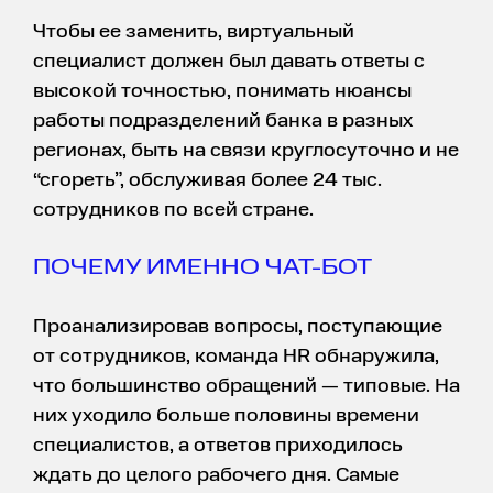
Чтобы ее заменить, виртуальный
специалист должен был давать ответы с
высокой точностью, понимать нюансы
работы подразделений банка в разных
регионах, быть на связи круглосуточно и не
“сгореть”, обслуживая более 24 тыс.
сотрудников по всей стране.
ПОЧЕМУ ИМЕННО ЧАТ-БОТ
Проанализировав вопросы, поступающие
от сотрудников, команда HR обнаружила,
что большинство обращений — типовые. На
них уходило больше половины времени
специалистов, а ответов приходилось
ждать до целого рабочего дня. Самые