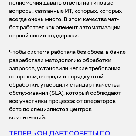
полномочия давать ответы на типовые
вопросы, связанные ИТ, которых, которых
всегда очень много. В этом качестве чат-
бот работает как элемент автоматизации
первой линии поддержки.
Чтобы система работала без сбоев, в банке
разработали методологию обработки
запросов, установили четкие требования
по срокам, очереди и порядку этой
обработки, утвердили стандарт качества
обслуживания (SLA), который соблюдают
все участники процесса: от операторов
бота до специалистов центров
компетенций.
ТЕПЕРЬ ОН ДАЕТ СОВЕТЫ ПО