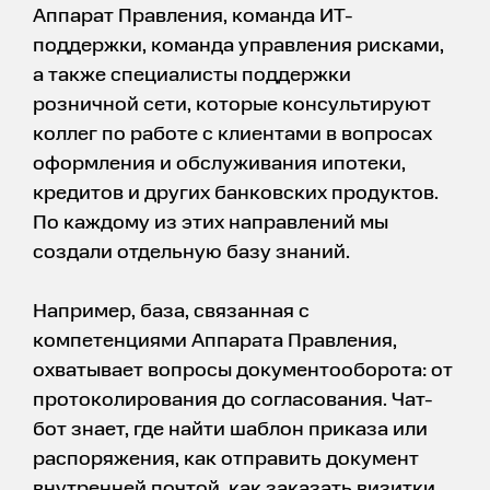
Аппарат Правления, команда ИТ-
поддержки, команда управления рисками,
а также специалисты поддержки
розничной сети, которые консультируют
коллег по работе с клиентами в вопросах
оформления и обслуживания ипотеки,
кредитов и других банковских продуктов.
По каждому из этих направлений мы
создали отдельную базу знаний.
Например, база, связанная с
компетенциями Аппарата Правления,
охватывает вопросы документооборота: от
протоколирования до согласования. Чат-
бот знает, где найти шаблон приказа или
распоряжения, как отправить документ
внутренней почтой, как заказать визитки,