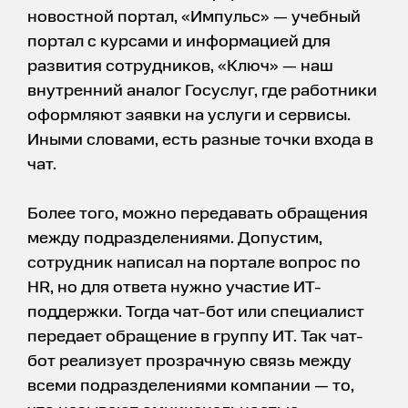
новостной портал, «Импульс» — учебный
портал с курсами и информацией для
развития сотрудников, «Ключ» — наш
внутренний аналог Госуслуг, где работники
оформляют заявки на услуги и сервисы.
Иными словами, есть разные точки входа в
чат.
Более того, можно передавать обращения
между подразделениями. Допустим,
сотрудник написал на портале вопрос по
HR, но для ответа нужно участие ИТ-
поддержки. Тогда чат-бот или специалист
передает обращение в группу ИТ. Так чат-
бот реализует прозрачную связь между
всеми подразделениями компании — то,