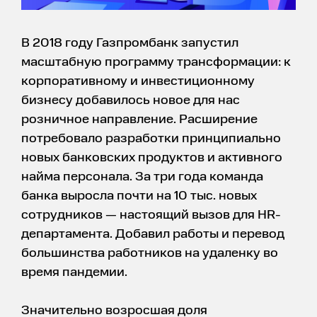
В 2018 году Газпромбанк запустил
масштабную программу трансформации: к
корпоративному и инвестиционному
бизнесу добавилось новое для нас
розничное направление. Расширение
потребовало разработки принципиально
новых банковских продуктов и активного
найма персонала. За три года команда
банка выросла почти на 10 тыс. новых
сотрудников — настоящий вызов для HR-
департамента. Добавил работы и перевод
большинства работников на удаленку во
время пандемии.
Значительно возросшая доля