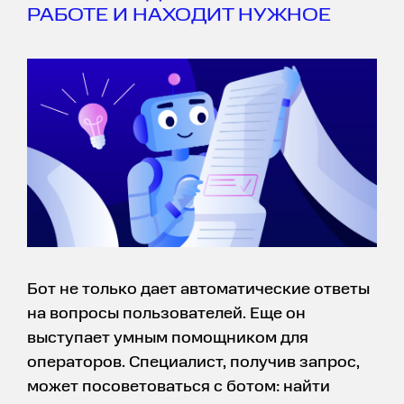
РАБОТЕ И НАХОДИТ НУЖНОЕ
Бот не только дает автоматические ответы
на вопросы пользователей. Еще он
выступает умным помощником для
операторов. Специалист, получив запрос,
может посоветоваться с ботом: найти