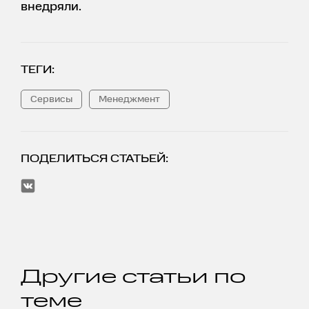
внедряли.
ТЕГИ:
Сервисы
Менеджмент
ПОДЕЛИТЬСЯ СТАТЬЕЙ:
Другие статьи по
теме