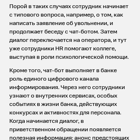
Порой в таких случаях сотрудник начинает
с типового вопроса, например, о том, как
написать заявление об увольнении, и
продолжает беседу с чат-ботом. Затем
диалог переключается на оператора, и тут
уже сотрудники HR помогают коллеге,
выступая в роли психологической помощи.
Кроме того, чат-бот выполняет в банке
роль единого цифрового канала
информирования. Через него сотрудники
узнают о внутренних сервисах, особых
событиях в жизни банка, действующих
конкурсах и активностях для персонала.
Когда начинается диалог, в
приветственном обращении появляется
полезная информация: анонс предстоящих