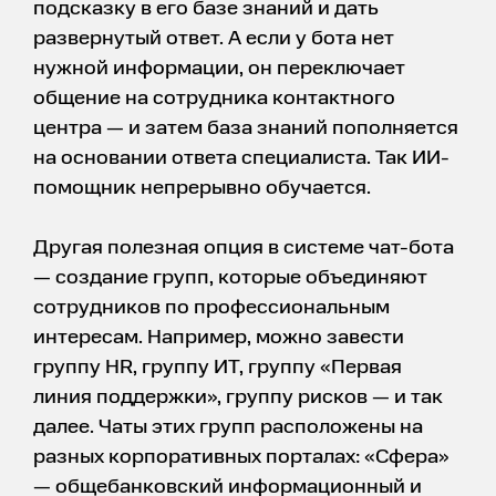
подсказку в его базе знаний и дать
развернутый ответ. А если у бота нет
нужной информации, он переключает
общение на сотрудника контактного
центра — и затем база знаний пополняется
на основании ответа специалиста. Так ИИ-
помощник непрерывно обучается.
Другая полезная опция в системе чат-бота
— создание групп, которые объединяют
сотрудников по профессиональным
интересам. Например, можно завести
группу HR, группу ИТ, группу «Первая
линия поддержки», группу рисков — и так
далее. Чаты этих групп расположены на
разных корпоративных порталах: «Сфера»
— общебанковский информационный и