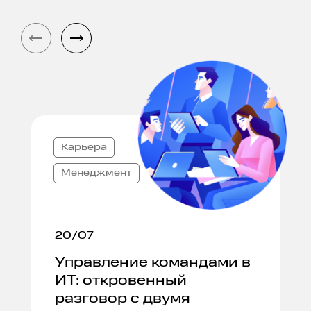
Карьера
Менеджмент
20/07
Управление командами в
ИТ: откровенный
разговор с двумя