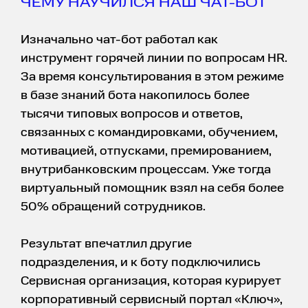
ЧЕМУ НАУЧИЛСЯ НАШ ЧАТ-БОТ
Изначально чат-бот работал как
инструмент горячей линии по вопросам HR.
За время консультирования в этом режиме
в базе знаний бота накопилось более
тысячи типовых вопросов и ответов,
связанных с командировками, обучением,
мотивацией, отпусками, премированием,
внутрибанковским процессам. Уже тогда
виртуальный помощник взял на себя более
50% обращений сотрудников.
Результат впечатлил другие
подразделения, и к боту подключились
Сервисная организация, которая курирует
корпоративный сервисный портал «Ключ»,