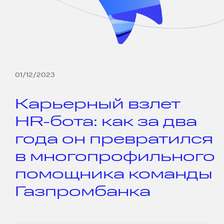
01/12/2023
Карьерный взлет
HR-бота: как за два
года он превратился
в многопрофильного
помощника команды
Газпромбанка