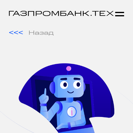
Назад