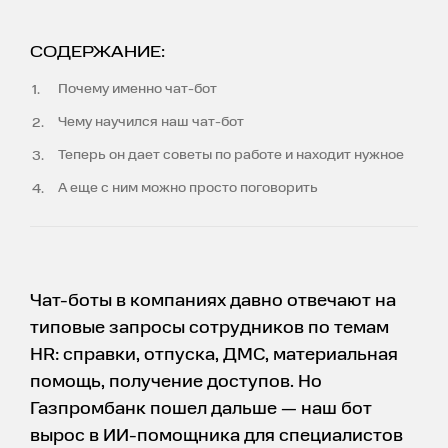
СОДЕРЖАНИЕ:
Почему именно чат-бот
Чему научился наш чат-бот
Теперь он дает советы по работе и находит нужное
А еще с ним можно просто поговорить
Чат-боты в компаниях давно отвечают на
типовые запросы сотрудников по темам
HR: справки, отпуска, ДМС, материальная
помощь, получение доступов. Но
Газпромбанк пошел дальше — наш бот
вырос в ИИ-помощника для специалистов