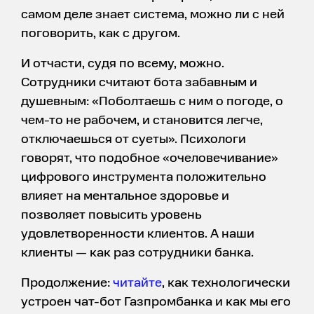
самом деле знает система, можно ли с ней
поговорить, как с другом.
И отчасти, судя по всему, можно.
Сотрудники считают бота забавным и
душевным: «Поболтаешь с ним о погоде, о
чем-то не рабочем, и становится легче,
отключаешься от суеты». Психологи
говорят, что подобное «очеловечивание»
цифрового инструмента положительно
влияет на ментальное здоровье и
позволяет повысить уровень
удовлетворенности клиентов. А наши
клиенты — как раз сотрудники банка.
Продолжение:
читайте
, как технологически
устроен чат-бот Газпромбанка и как мы его