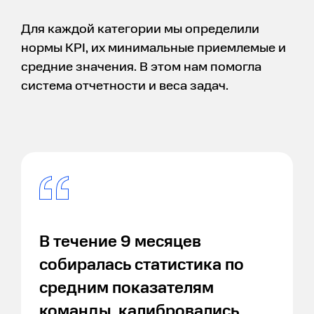
Для каждой категории мы определили
нормы KPI, их минимальные приемлемые и
средние значения. В этом нам помогла
система отчетности и веса задач.
В течение 9 месяцев
собиралась статистика по
средним показателям
команды, калибровались