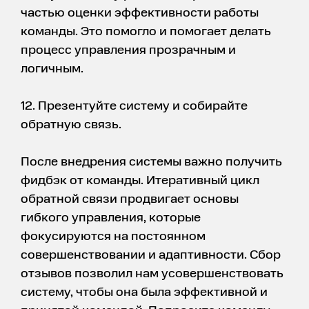
частью оценки эффективности работы
команды. Это помогло и помогает делать
процесс управления прозрачным и
логичным.
12. Презентуйте систему и собирайте
обратную связь.
После внедрения системы важно получить
фидбэк от команды. Итеративный цикл
обратной связи продвигает основы
гибкого управления, которые
фокусируются на постоянном
совершенствовании и адаптивности. Сбор
отзывов позволил нам усовершенствовать
систему, чтобы она была эффективной и