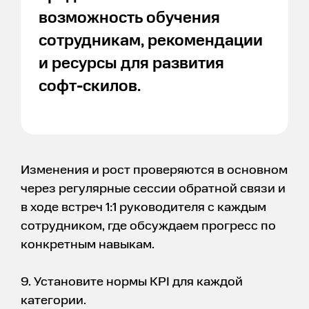
возможность обучения
сотрудникам, рекомендации
и ресурсы для развития
софт-скилов.
Изменения и рост проверяются в основном
через регулярные сессии обратной связи и
в ходе встреч 1:1 руководителя с каждым
сотрудником, где обсуждаем прогресс по
конкретным навыкам.
9. Установите нормы KPI для каждой
категории.