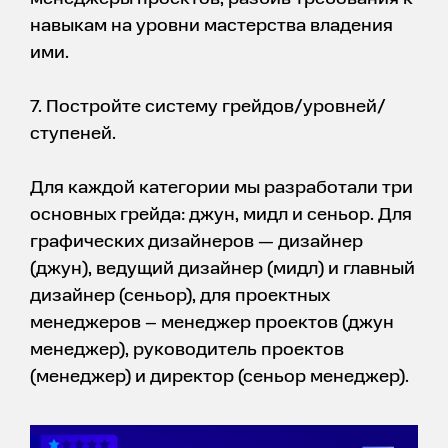
навыкам на уровни мастерства владения
ими.
7. Постройте систему грейдов/уровней/
ступеней.
Для каждой категории мы разработали три
основных грейда: джун, мидл и сеньор. Для
графических дизайнеров — дизайнер
(джун), ведущий дизайнер (мидл) и главный
дизайнер (сеньор), для проектных
менеджеров – менеджер проектов (джун
менеджер), руководитель проектов
(менеджер) и директор (сеньор менеджер).