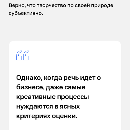
Верно, что творчество по своей природе
субъективно.
Однако, когда речь идет о
бизнесе, даже самые
креативные процессы
нуждаются в ясных
критериях оценки.