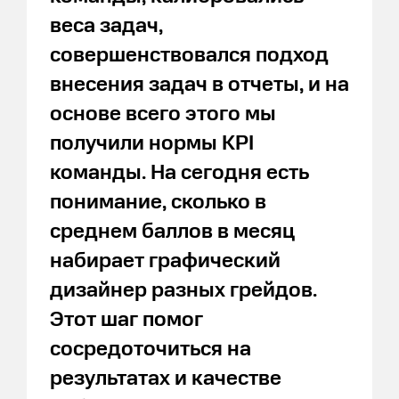
веса задач,
совершенствовался подход
внесения задач в отчеты, и на
основе всего этого мы
получили нормы KPI
команды. На сегодня есть
понимание, сколько в
среднем баллов в месяц
набирает графический
дизайнер разных грейдов.
Этот шаг помог
сосредоточиться на
результатах и качестве