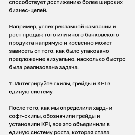
способствует достижению более широких
бизнес-целей.
Например, успех рекламной кампании и
рост продаж того или иного банковского
продукта напрямую и косвенно может
зависеть от того, как было упаковано
предложение визуально, насколько быстро
была реализована задача.
11. Интегрируйте скилы, грейды и KPI в
единую систему.
После того, как мы определили хард- и
софт-скилы, обозначили грейды и
установили KPI, все это объединили в
единую систему роста, которая стала