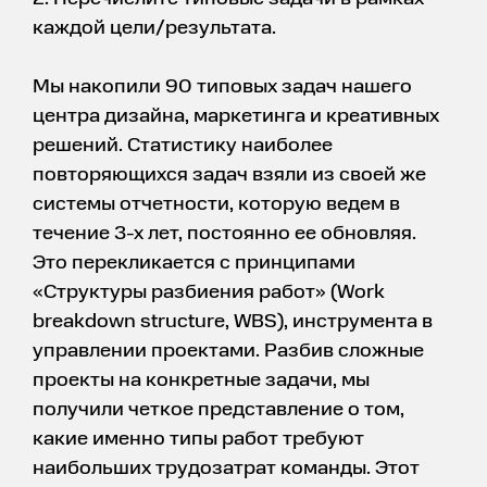
каждой цели/результата.
Мы накопили 90 типовых задач нашего
центра дизайна, маркетинга и креативных
решений. Статистику наиболее
повторяющихся задач взяли из своей же
системы отчетности, которую ведем в
течение 3-х лет, постоянно ее обновляя.
Это перекликается с принципами
«Структуры разбиения работ» (Work
breakdown structure, WBS), инструмента в
управлении проектами. Разбив сложные
проекты на конкретные задачи, мы
получили четкое представление о том,
какие именно типы работ требуют
наибольших трудозатрат команды. Этот