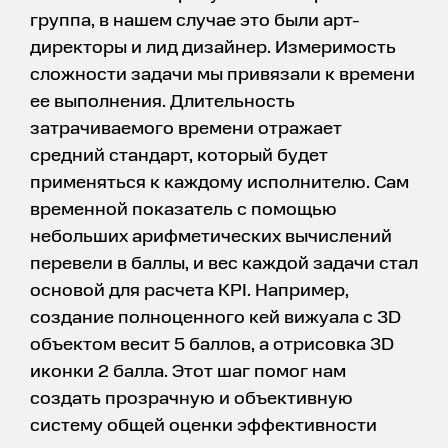
группа, в нашем случае это были арт-
директоры и лид дизайнер. Измеримость
сложности задачи мы привязали к времени
ее выполнения. Длительность
затрачиваемого времени отражает
средний стандарт, который будет
применяться к каждому исполнителю. Сам
временной показатель с помощью
небольших арифметических вычислений
перевели в баллы, и вес каждой задачи стал
основой для расчета KPI. Например,
создание полноценного кей вижуала с 3D
объектом весит 5 баллов, а отрисовка 3D
иконки 2 балла. Этот шаг помог нам
создать прозрачную и объективную
систему общей оценки эффективности