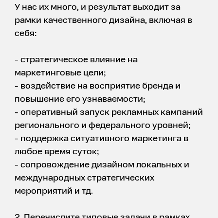
У нас их много, и результат выходит за
рамки качественного дизайна, включая в
себя:
- стратегическое влияние на
маркетинговые цели;
- воздействие на восприятие бренда и
повышение его узнаваемости;
- оперативный запуск рекламных кампаний
регионального и федерального уровней;
- поддержка ситуативного маркетинга в
любое время суток;
- сопровождение дизайном локальных и
международных стратегических
мероприятий и тд.
2. Перечислите типовые задачи в рамках