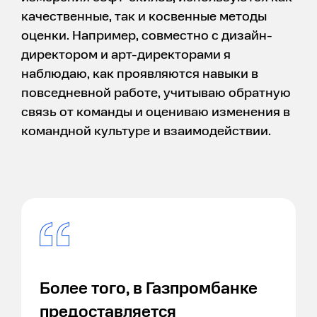
качественные, так и косвенные методы
оценки. Например, совместно с дизайн-
директором и арт-директорами я
наблюдаю, как проявляются навыки в
повседневной работе, учитываю обратную
связь от команды и оцениваю изменения в
командной культуре и взаимодействии.
Более того, в Газпромбанке
предоставляется