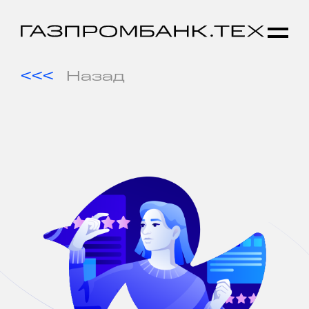
Назад