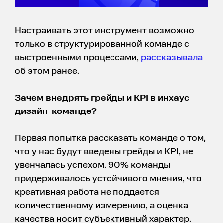
Настраивать этот инструмент возможно
только в структурированной команде с
выстроенными процессами,
рассказывала
об этом ранее.
Зачем внедрять грейды и KPI в инхаус
дизайн-команде?
Первая попытка рассказать команде о том,
что у нас будут введены грейды и KPI, не
увенчалась успехом. 90% команды
придерживалось устойчивого мнения, что
креативная работа не поддается
количественному измерению, а оценка
качества носит субъективный характер.