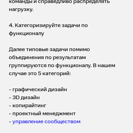
команды и справедливо распределять
нагрузку.
4. Категоризируйте задачи по
функционалу
Далее типовые задачи помимо
объединения по результатам
группируются по функционалу. В нашем
случае это 5 категорий:
- графический дизайн
- 3D дизайн
- копирайтинг
- проектный менеджмент
-
управление сообществом