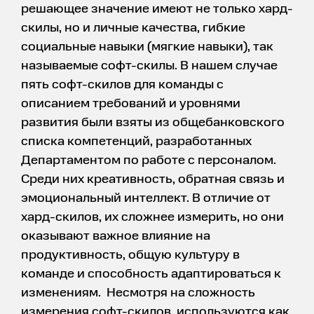
решающее значение имеют не только хард-
скилы, но и личные качества, гибкие
социальные навыки (мягкие навыки), так
называемые софт-скилы. В нашем случае
пять софт-скилов для команды с
описанием требований и уровнями
развития были взяты из общебанковского
списка компетенций, разработанных
Департаментом по работе с персоналом.
Среди них креативность, обратная связь и
эмоциональный интеллект. В отличие от
хард-скилов, их сложнее измерить, но они
оказывают важное влияние на
продуктивность, общую культуру в
команде и способность адаптироваться к
изменениям. Несмотря на сложность
измерения софт-скилов, используются как