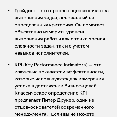
Грейдинг – это процесс оценки качества
выполнения задач, основанный на
определенных критериях. Он помогает
объективно измерить уровень
выполнения работы как с точки зрения
сложности задач, так и с учетом
навыков исполнителей.
KPI (Key Performance Indicators) — это
ключевые показатели эффективности,
которые используются для измерения
успеха в достижении бизнес-целей.
Классическое определение KPI
предлагает Питер Друкер, один из
отцов-основателей современного
менеджмента: «Если вы не можете