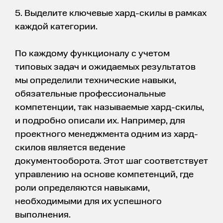
5. Выделите ключевые хард-скилы в рамках
каждой категории.
По каждому функционалу с учетом
типовых задач и ожидаемых результатов
мы определили технические навыки,
обязательные профессиональные
компетенции, так называемые хард-скилы,
и подробно описали их. Например, для
проектного менеджмента одним из хард-
скилов является ведение
документооборота. Этот шаг соответствует
управлению на основе компетенций, где
роли определяются навыками,
необходимыми для их успешного
выполнения.