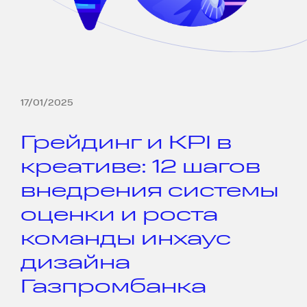
17/01/2025
Грейдинг и KPI в
креативе: 12 шагов
внедрения системы
оценки и роста
команды инхаус
дизайна
Газпромбанка