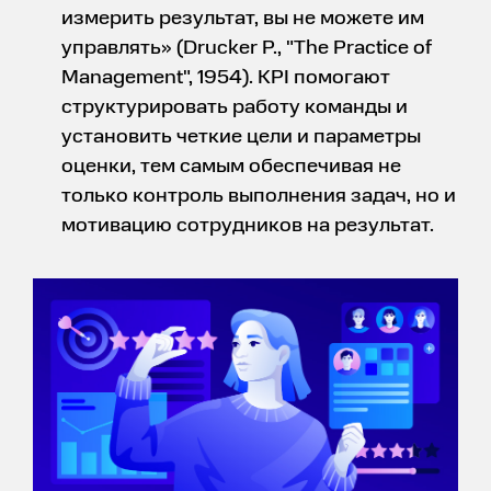
измерить результат, вы не можете им
управлять» (Drucker P., "The Practice of
Management", 1954). KPI помогают
структурировать работу команды и
установить четкие цели и параметры
оценки, тем самым обеспечивая не
только контроль выполнения задач, но и
мотивацию сотрудников на результат.