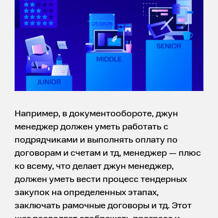
Например, в документообороте, джун
менеджер должен уметь работать с
подрядчиками и выполнять оплату по
договорам и счетам и тд, менеджер — плюс
ко всему, что делает джун менеджер,
должен уметь вести процесс тендерных
закупок на определенных этапах,
заключать рамочные договоры и тд. Этот