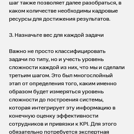
шаг также позволяет далее разобраться, в
каком количестве необходимы кадровые
ресурсы для достижения результатов.
3. Назначьте вес для каждой задачи
Важно не просто классифицировать
задачи по типу, но и учесть уровень
сложности каждой из них, что мы и сделали
третьим шагом. Это был многослойный
этап от определения того, каким именно
образом будет измеряться уровень
сложности до построения системы,
которая интегрирует эту информацию в
конечную оценку эффективности
сотрудников и привязки к KPI. Для этого
обязательно потребуется экспертная