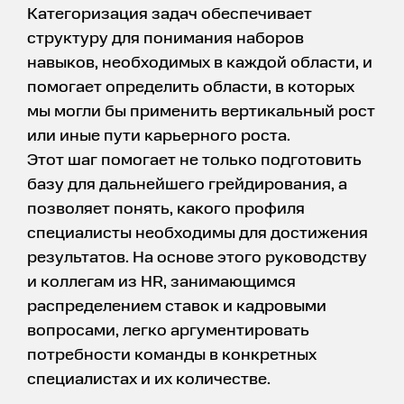
Категоризация задач обеспечивает
структуру для понимания наборов
навыков, необходимых в каждой области, и
помогает определить области, в которых
мы могли бы применить вертикальный рост
или иные пути карьерного роста.
Этот шаг помогает не только подготовить
базу для дальнейшего грейдирования, а
позволяет понять, какого профиля
специалисты необходимы для достижения
результатов. На основе этого руководству
и коллегам из HR, занимающимся
распределением ставок и кадровыми
вопросами, легко аргументировать
потребности команды в конкретных
специалистах и их количестве.