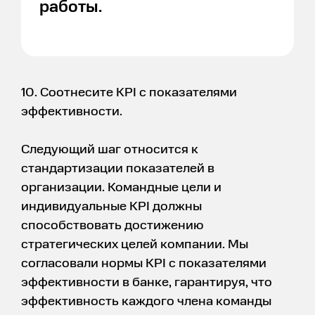
работы.
10. Соотнесите KPI с показателями
эффективности.
Следующий шаг относится к
стандартизации показателей в
организации. Командные цели и
индивидуальные KPI должны
способствовать достижению
стратегических целей компании. Мы
согласовали нормы KPI с показателями
эффективности в банке, гарантируя, что
эффективность каждого члена команды