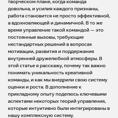
творческом плане, когда команда
довольна, и усилия каждого признаны,
работа становится не просто эффективной,
а вдохновляющей и динамичной. В то же
время управление такой командой — это
постоянные вызовы, требующие
нестандартных решений в вопросах
мотивации, развития и поддержания
внутренней дружелюбной атмосферы. В
этой статье я расскажу, почему так важно
понимать уникальность креативной
команды, и как мы внедрили свою систему
оценки и роста. В дополнение к
прикладному опыту поделюсь ключевыми
аспектами некоторых теорий управления,
которые интуитивно были интегрированы в
нашу комплексную систему.