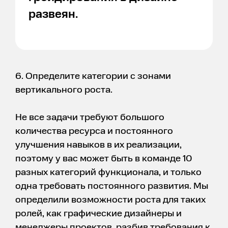
развеян.
6. Определите категории с зонами
вертикального роста.
Не все задачи требуют большого
количества ресурса и постоянного
улучшения навыков в их реализации,
поэтому у вас может быть в команде 10
разных категорий функционала, и только
одна требовать постоянного развития. Мы
определили возможности роста для таких
ролей, как графические дизайнеры и
менеджеры проектов, разбив требования к