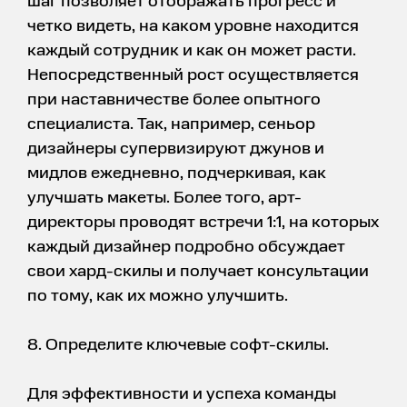
шаг позволяет отображать прогресс и
четко видеть, на каком уровне находится
каждый сотрудник и как он может расти.
Непосредственный рост осуществляется
при наставничестве более опытного
специалиста. Так, например, сеньор
дизайнеры супервизируют джунов и
мидлов ежедневно, подчеркивая, как
улучшать макеты. Более того, арт-
директоры проводят встречи 1:1, на которых
каждый дизайнер подробно обсуждает
свои хард-скилы и получает консультации
по тому, как их можно улучшить.
8. Определите ключевые софт-скилы.
Для эффективности и успеха команды