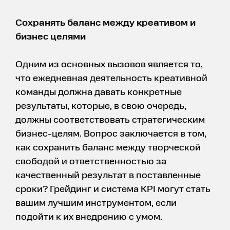
Сохранять баланс между креативом и
бизнес целями
Одним из основных вызовов является то,
что ежедневная деятельность креативной
команды должна давать конкретные
результаты, которые, в свою очередь,
должны соответствовать стратегическим
бизнес-целям. Вопрос заключается в том,
как сохранить баланс между творческой
свободой и ответственностью за
качественный результат в поставленные
сроки? Грейдинг и система KPI могут стать
вашим лучшим инструментом, если
подойти к их внедрению с умом.