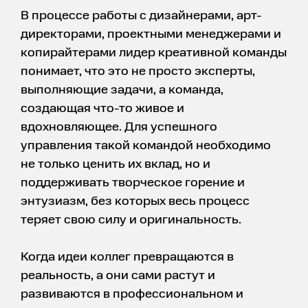
В процессе работы с дизайнерами, арт-
директорами, проектными менеджерами и
копирайтерами лидер креативной команды
понимает, что это не просто эксперты,
выполняющие задачи, а команда,
создающая что-то живое и
вдохновляющее. Для успешного
управления такой командой необходимо
не только ценить их вклад, но и
поддерживать творческое горение и
энтузиазм, без которых весь процесс
теряет свою силу и оригинальность.
Когда идеи коллег превращаются в
реальность, а они сами растут и
развиваются в профессиональном и