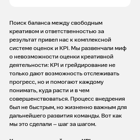
Поиск баланса между свободным
креативом и ответственностью за
результат привел нас к комплексной
системе оценок и KPI. Мы развенчали миф
о невозможности оценки креативной
деятельности: KPI и грейдирование не
только дают возможность отслеживать
прогресс, но и помогают каждому
понимать, куда расти и в чем
совершенствоваться. Процесс внедрения
был не быстрым, но жизненно важным для
дальнейшего развития команды. Вот как
мы это сделали – шаг за шагом.