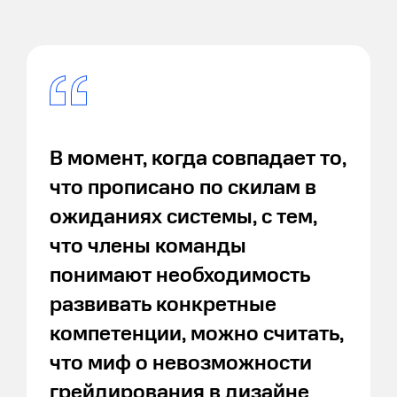
В момент, когда совпадает то,
что прописано по скилам в
ожиданиях системы, с тем,
что члены команды
понимают необходимость
развивать конкретные
компетенции, можно считать,
что миф о невозможности
грейдирования в дизайне