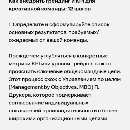
Как внедрить грейдинг и KPI для
креативной команды: 12 шагов
1. Определите и сформулируйте список
основных результатов, требуемых/
ожидаемых от вашей команды.
Прежде чем углубляться в конкретные
метрики KPI или уровни грейдов, важно
прояснить ключевые общекомандные цели.
Этот процесс схож с Управлением по целям
(Management by Objectives, MBO) П.
Друкера, которое подчеркивает
согласование индивидуальных
показателей производительности с более
широкими организационными целями.