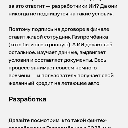
за это ответит — разработчики ИИ? Да они
никогда не подпишутся на такие условия.
Поэтому подпись на договоре в финале
ставит живой сотрудник Газпромбанка
(хоть бы и электронную). А ИИ делает всё
остальное: изучает данные, выдвигает
условия и составляет документы. Весь
процесс занимает совсем немного
времени — и пользователь получает свой
желанный кредит на летающее авто.
Разработка
Давайте посмотрим, кто такой финтех-