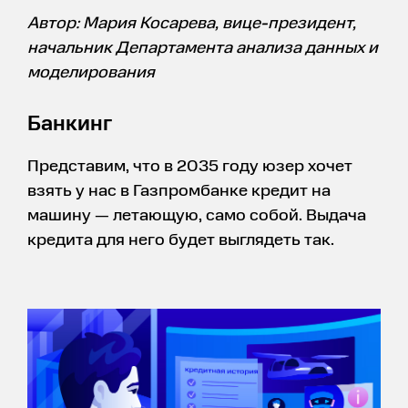
Автор: Мария Косарева, вице-президент,
начальник Департамента анализа данных и
моделирования
Банкинг
Представим, что в 2035 году юзер хочет
взять у нас в Газпромбанке кредит на
машину — летающую, само собой. Выдача
кредита для него будет выглядеть так.