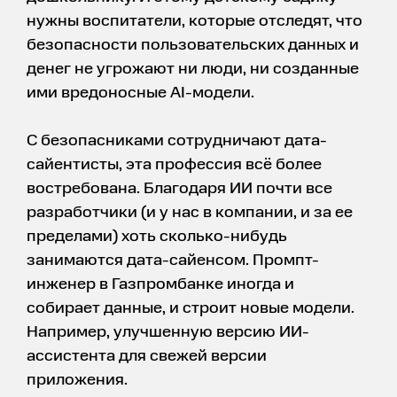
нужны воспитатели, которые отследят, что
безопасности пользовательских данных и
денег не угрожают ни люди, ни созданные
ими вредоносные AI-модели.
С безопасниками сотрудничают дата-
сайентисты, эта профессия всё более
востребована. Благодаря ИИ почти все
разработчики (и у нас в компании, и за ее
пределами) хоть сколько-нибудь
занимаются дата-сайенсом. Промпт-
инженер в Газпромбанке иногда и
собирает данные, и строит новые модели.
Например, улучшенную версию ИИ-
ассистента для свежей версии
приложения.