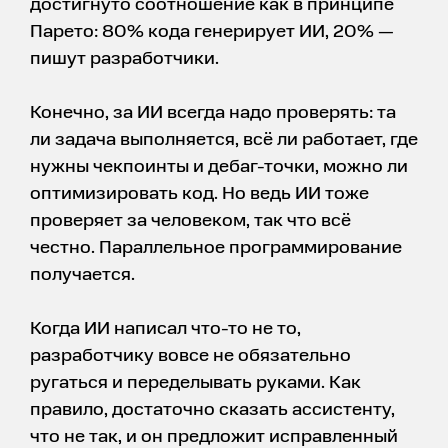
достигнуто соотношение как в принципе
Парето: 80% кода генерирует ИИ, 20% —
пишут разработчики.
Конечно, за ИИ всегда надо проверять: та
ли задача выполняется, всё ли работает, где
нужны чекпоинты и дебаг-точки, можно ли
оптимизировать код. Но ведь ИИ тоже
проверяет за человеком, так что всё
честно. Параллельное программирование
получается.
Когда ИИ написал что-то не то,
разработчику вовсе не обязательно
ругаться и переделывать руками. Как
правило, достаточно сказать ассистенту,
что не так, и он предложит исправленный