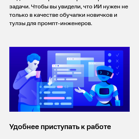
задачи. Чтобы вы увидели, что ИИ нужен не
только в качестве обучалки новичков и
тулзы для промпт-инженеров.
Удобнее приступать к работе