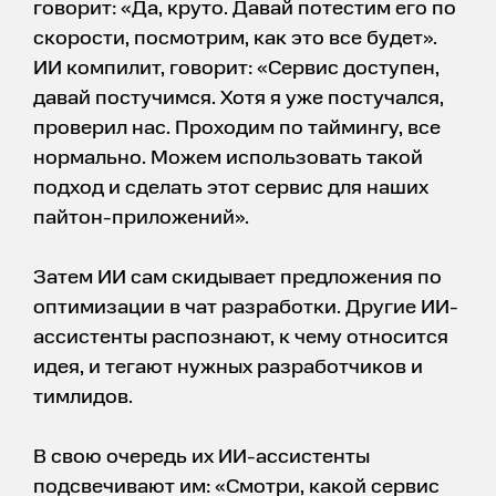
говорит: «Да, круто. Давай потестим его по
скорости, посмотрим, как это все будет».
ИИ компилит, говорит: «Сервис доступен,
давай постучимся. Хотя я уже постучался,
проверил нас. Проходим по таймингу, все
нормально. Можем использовать такой
подход и сделать этот сервис для наших
пайтон-приложений».
Затем ИИ сам скидывает предложения по
оптимизации в чат разработки. Другие ИИ-
ассистенты распознают, к чему относится
идея, и тегают нужных разработчиков и
тимлидов.
В свою очередь их ИИ-ассистенты
подсвечивают им: «Смотри, какой сервис