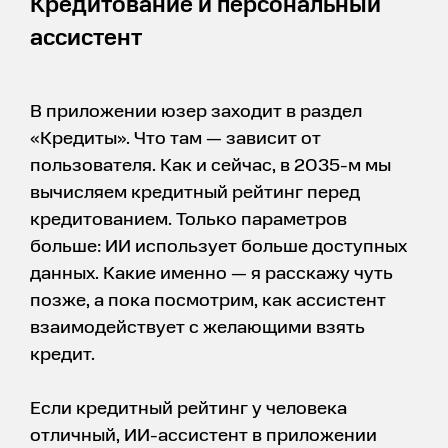
Кредитование и персональный
ассистент
В приложении юзер заходит в раздел
«Кредиты». Что там — зависит от
пользователя. Как и сейчас, в 2035-м мы
вычисляем кредитный рейтинг перед
кредитованием. Только параметров
больше: ИИ использует больше доступных
данных. Какие именно — я расскажу чуть
позже, а пока посмотрим, как ассистент
взаимодействует с желающими взять
кредит.
Если кредитный рейтинг у человека
отличный, ИИ-ассистент в приложении