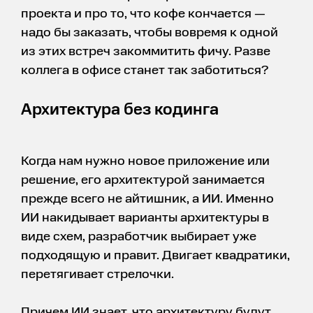
проекта и про то, что кофе кончается —
надо бы заказать, чтобы вовремя к одной
из этих встреч закоммитить фичу. Разве
коллега в офисе станет так заботиться?
Архитектура без кодинга
Когда нам нужно новое приложение или
решение, его архитектурой занимается
прежде всего не айтишник, а ИИ. Именно
ИИ накидывает варианты архитектуры в
виде схем, разработчик выбирает уже
подходящую и правит. Двигает квадратики,
перетягивает стрелочки.
Причем ИИ знает, что архитектуру будут