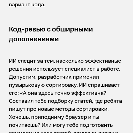
вариант кода.
Код-ревью с обширными
дополнениями
ИИ следит за тем, насколько эффективные
решения использует специалист в работе.
Допустим, разработчик применил
пузырьковую сортировку. ИИ спрашивает
его: «А она здесь точно эффективна?
Составил тебе подборку статей, где ребята
пишут про новые методы сортировки.
Хочешь, приподниму браузер и ты
почитаешь? Или могу тебе подготовить