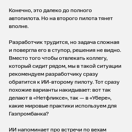
Конечно, это далеко до полного
автопилота. Но на второго пилота тянет
вполне.
Разработчик трудится, но задача сложная
и повергла его в ступор, решения не видно.
Вместо того чтобы отвлекать коллегу,
который сидит рядом, мы в такой ситуации
рекомендуем разработчику сразу
обратится к ИИ-второму пилоту. Тот сразу
похожие варианты накидывает: вот так
делают в «Нетфликсе», так — в «Убере»,
какие мировые практики используем для
Газпромбанка?
ИИ напоминает про встречи по вехам