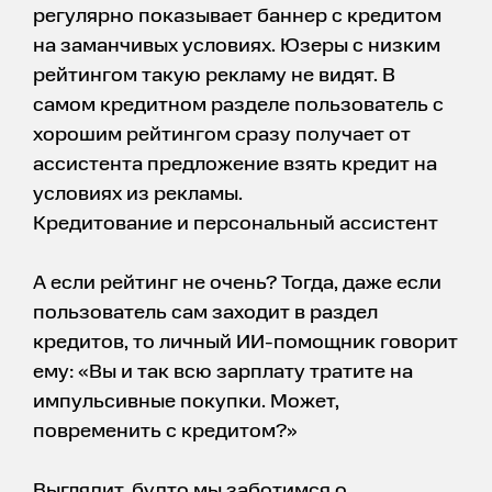
регулярно показывает баннер с кредитом
на заманчивых условиях. Юзеры с низким
рейтингом такую рекламу не видят. В
самом кредитном разделе пользователь с
хорошим рейтингом сразу получает от
ассистента предложение взять кредит на
условиях из рекламы.
Кредитование и персональный ассистент
А если рейтинг не очень? Тогда, даже если
пользователь сам заходит в раздел
кредитов, то личный ИИ-помощник говорит
ему: «Вы и так всю зарплату тратите на
импульсивные покупки. Может,
повременить с кредитом?»
Выглядит, будто мы заботимся о