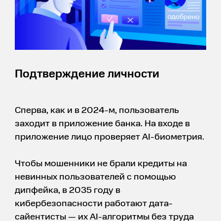
Подтверждение личности
Сперва, как и в 2024-м, пользователь
заходит в приложение банка. На входе в
приложение лицо проверяет AI-биометрия.
Чтобы мошенники не брали кредиты на
невинных пользователей с помощью
дипфейка, в 2035 году в
кибербезопасности работают дата-
сайентисты — их AI-алгоритмы без труда