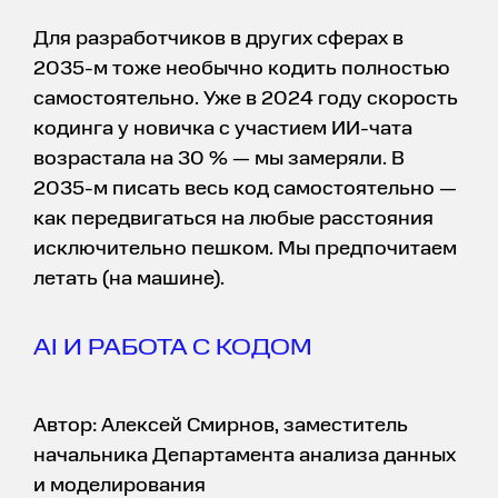
Для разработчиков в других сферах в
2035-м тоже необычно кодить полностью
самостоятельно. Уже в 2024 году скорость
кодинга у новичка с участием ИИ-чата
возрастала на 30 % — мы замеряли. В
2035-м писать весь код самостоятельно —
как передвигаться на любые расстояния
исключительно пешком. Мы предпочитаем
летать (на машине).
AI И РАБОТА С КОДОМ
Автор: Алексей Смирнов, заместитель
начальника Департамента анализа данных
и моделирования