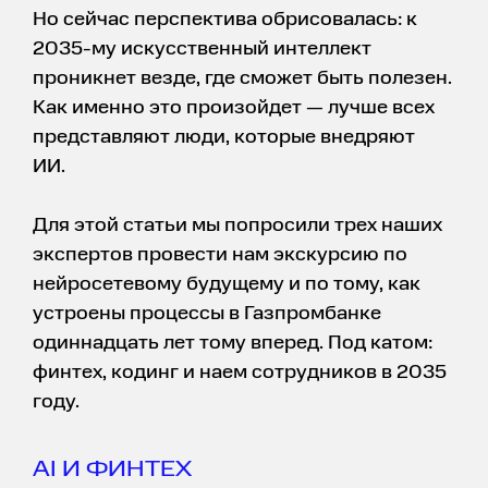
Но сейчас перспектива обрисовалась: к
2035-му искусственный интеллект
проникнет везде, где сможет быть полезен.
Как именно это произойдет — лучше всех
представляют люди, которые внедряют
ИИ.
Для этой статьи мы попросили трех наших
экспертов провести нам экскурсию по
нейросетевому будущему и по тому, как
устроены процессы в Газпромбанке
одиннадцать лет тому вперед. Под катом:
финтех, кодинг и наем сотрудников в 2035
году.
AI И ФИНТЕХ