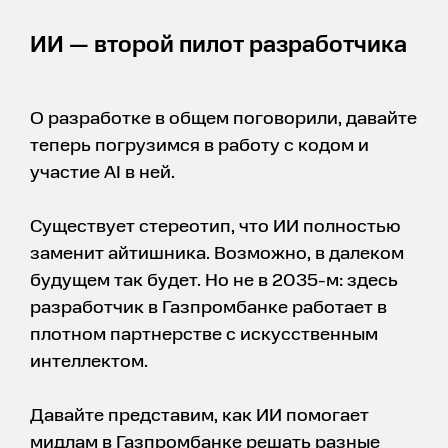
ИИ — второй пилот разработчика
О разработке в общем поговорили, давайте
теперь погрузимся в работу с кодом и
участие AI в ней.
Существует стереотип, что ИИ полностью
заменит айтишника. Возможно, в далеком
будущем так будет. Но не в 2035-м: здесь
разработчик в Газпромбанке работает в
плотном партнерстве с искусственным
интеллектом.
Давайте представим, как ИИ помогает
мидлам в Газпромбанке решать разные