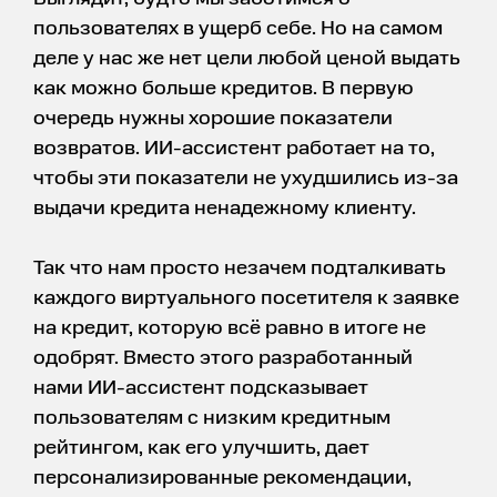
пользователях в ущерб себе. Но на самом
деле у нас же нет цели любой ценой выдать
как можно больше кредитов. В первую
очередь нужны хорошие показатели
возвратов. ИИ-ассистент работает на то,
чтобы эти показатели не ухудшились из-за
выдачи кредита ненадежному клиенту.
Так что нам просто незачем подталкивать
каждого виртуального посетителя к заявке
на кредит, которую всё равно в итоге не
одобрят. Вместо этого разработанный
нами ИИ-ассистент подсказывает
пользователям с низким кредитным
рейтингом, как его улучшить, дает
персонализированные рекомендации,