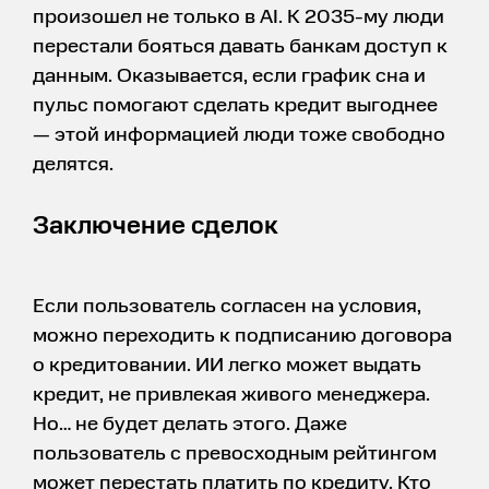
произошел не только в AI. К 2035-му люди
перестали бояться давать банкам доступ к
данным. Оказывается, если график сна и
пульс помогают сделать кредит выгоднее
— этой информацией люди тоже свободно
делятся.
Заключение сделок
Если пользователь согласен на условия,
можно переходить к подписанию договора
о кредитовании. ИИ легко может выдать
кредит, не привлекая живого менеджера.
Но… не будет делать этого. Даже
пользователь с превосходным рейтингом
может перестать платить по кредиту. Кто