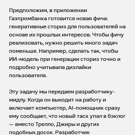
Предположим, в приложении
Газпромбанка готовится новая фича:
генеративные сториз для пользователей на
основе их прошлых интересов. Чтобы фичу
реализовать, нужно решить много задач
поменьше. Например, сделать так, чтобы
ИИ-модель при генерации сториз точно и
подробно учитывала дизлайки
пользователя.
Эту задачу мы передаем разработчику-
мидлу. Когда он выходит на работу и
включает компьютер, AI-помощник сразу
ему сообщает, что новый таск упал в бэклог
— вместо Трелло, Джиры и других
подобных досок. Разработчик