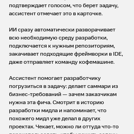
подтверждает голосом, что берет задачу,
ассистент отмечает это в карточке.
ИИ сразу автоматически разворачивает
всю необходимую среду разработки,
подключается к нужным репозиториям,
закачивает подходящие фреймворки в IDE,
даже отправляет команду кофемашине.
Ассистент помогает разработчику
погрузиться в задачу: делает саммари из
бизнес-требований — зачем заказчикам
нужна эта фича. Смотрит в историю
разработки мидла и напоминает, что
похожего мидл уже делал в других
проектах. Чекает, можно ли оттуда что-то