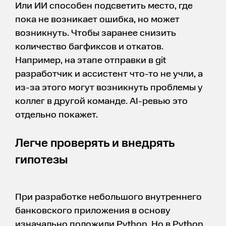
Или ИИ способен подсветить место, где
пока не возникает ошибка, но может
возникнуть. Чтобы заранее снизить
количество багфиксов и откатов.
Например, на этапе отправки в git
разработчик и ассистент что-то не учли, а
из-за этого могут возникнуть проблемы у
коллег в другой команде. AI-ревью это
отдельно покажет.
Легче проверять и внедрять
гипотезы
При разработке небольшого внутреннего
банковского приложения в основу
изначально положили Python. Но в Python