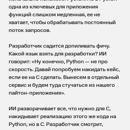
одна из ключевых для приложения
функций слишком медленная, ее не
хватает, чтобы обрабатывать постоянный
поток запросов.
Разработчик садится допиливать фичу.
Какой язык взять для разработки? ИИ
говорит: «Ну конечно, Python — не про
скорость. Давай попробуем накидать кейс,
если ее на C сделать. Вынесем в отдельный
сервис и будем туда стучаться из нашего
пайтон-приложения».
ИИ разворачивает все, что нужно для C,
накидывает реализацию этого же кода на
Python, но в C. Разработчик смотрит,