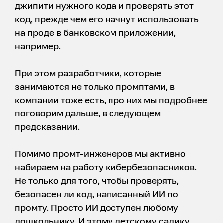
джипити нужного кода и проверять этот
код, прежде чем его начнут использовать
на проде в банковском приложении,
например.
При этом разработчики, которые
занимаются не только промптами, в
компании тоже есть, про них мы подробнее
поговорим дальше, в следующем
предсказании.
Помимо промт-инженеров мы активно
набираем на работу кибербезопасников.
Не только для того, чтобы проверять,
безопасен ли код, написанный ИИ по
промту. Просто ИИ доступен любому
дошкольнику. И этому детскому садику