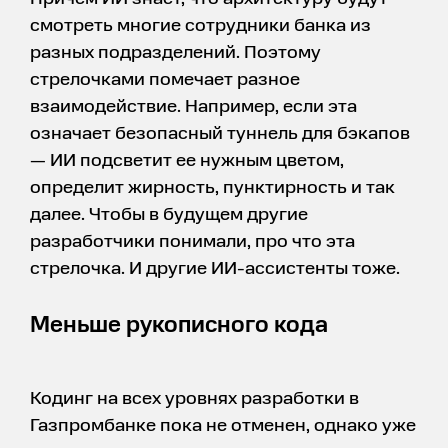
смотреть многие сотрудники банка из
разных подразделений. Поэтому
стрелочками помечает разное
взаимодействие. Например, если эта
означает безопасный туннель для бэкапов
— ИИ подсветит ее нужным цветом,
определит жирность, пунктирность и так
далее. Чтобы в будущем другие
разработчики понимали, про что эта
стрелочка. И другие ИИ-ассистенты тоже.
Меньше рукописного кода
Кодинг на всех уровнях разработки в
Газпромбанке пока не отменен, однако уже