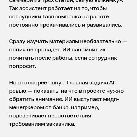
саммари из трех статей, самую выжимку».
Так ассистент работает на то, чтобы
сотрудники Газпромбанка на работе
постоянно прокачивались и развивались.
Сразу изучать материалы необязательно —
опция не пропадет. ИИ напомнит их
почитать после работы, если сотрудник
попросит.
Но это скорее бонус. Главная задача AI-
ревью — показать, на что в проекте нужно
обратить внимание. ИИ выступает мидл-
менеджером от банка: например,
подсвечивает несоответствия
требованиям заказчика.