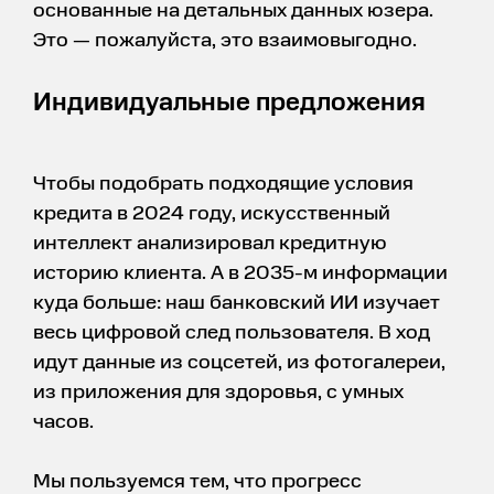
основанные на детальных данных юзера.
Это — пожалуйста, это взаимовыгодно.
Индивидуальные предложения
Чтобы подобрать подходящие условия
кредита в 2024 году, искусственный
интеллект анализировал кредитную
историю клиента. А в 2035-м информации
куда больше: наш банковский ИИ изучает
весь цифровой след пользователя. В ход
идут данные из соцсетей, из фотогалереи,
из приложения для здоровья, с умных
часов.
Мы пользуемся тем, что прогресс