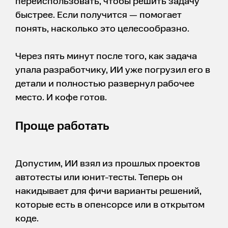
переиспользовать, чтобы решить задачу
быстрее. Если получится — помогает
понять, насколько это целесообразно.
Через пять минут после того, как задача
упала разработчику, ИИ уже погрузил его в
детали и полностью развернул рабочее
место. И кофе готов.
Проще работать
Допустим, ИИ взял из прошлых проектов
автотесты или юнит-тесты. Теперь он
накидывает для фичи варианты решений,
которые есть в опенсорсе или в открытом
коде.