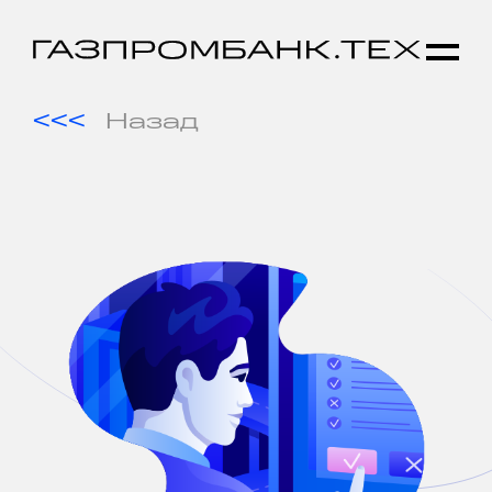
Назад