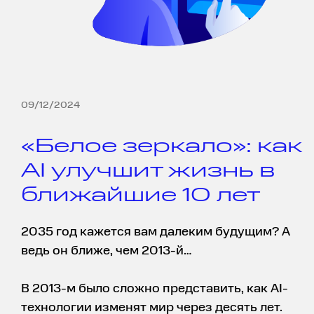
09/12/2024
«Белое зеркало»: как
AI улучшит жизнь в
ближайшие 10 лет
2035 год кажется вам далеким будущим? А
ведь он ближе, чем 2013-й…
В 2013-м было сложно представить, как AI-
технологии изменят мир через десять лет.