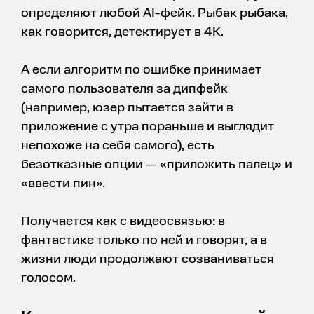
определяют любой AI-фейк. Рыбак рыбака,
как говорится, детектирует в 4К.
А если алгоритм по ошибке принимает
самого пользователя за дипфейк
(например, юзер пытается зайти в
приложение с утра пораньше и выглядит
непохоже на себя самого), есть
безотказные опции — «приложить палец» и
«ввести пин».
Получается как с видеосвязью: в
фантастике только по ней и говорят, а в
жизни люди продолжают созваниваться
голосом.