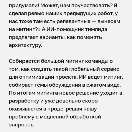
придумали! Может, нам поучаствовать? Я
сделал ревью наших предыдущих работ, у
нас тоже там есть релевантные — вынесем
на митинг?» А ИИ-помощник тимлида
предлагает варианты, как поменять
архитектуру.
Собирается большой митинг команды о
том, как создать такой глобальный сервис
для оптимизации проекта. ИИ ведет митинг,
собирает темы обсуждения в сжатом виде.
По итогам митинга новое решение уходит в
разработку и уже довольно скоро
оказывается в проде, решая нашу
проблему с медленной обработкой
запросов.