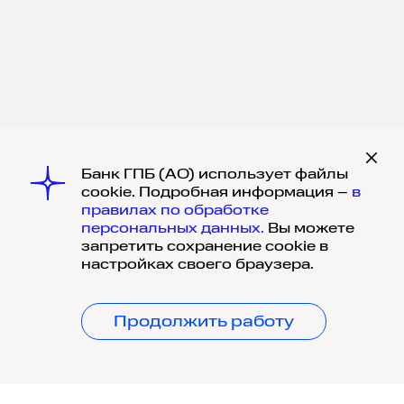
Банк ГПБ (АО) использует файлы
cookie. Подробная информация –
в
правилах по обработке
персональных данных.
Вы можете
запретить сохранение cookie в
настройках своего браузера.
Продолжить работу