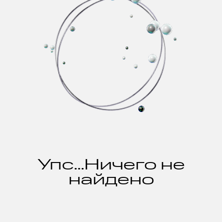
Упс...Ничего не
найдено