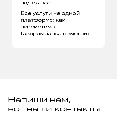
08/07/2022
Все услуги на одной
платформе: как
экосистема
Газпромбанка помогает
бизнесу
Напиши нам,
вот наши контакты