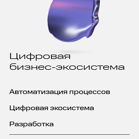
Цифровая
бизнес-экосистема
Автоматизация процессов
Цифровая экосистема
Разработка