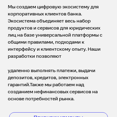
Мы создаем цифровую экосистему для
корпоративных клиентов банка.
Экосистема объединяет весь набор
продуктов и сервисов для юридических
лиц на базе универсальной платформы с
общими правилами, подходами к
интерфейсу и клиентскому опыту. Наши
разработки позволяют
удаленно выполнять платежи, выдачи
депозитов, кредитов, электронных
гарантий.Также мы работаем над
созданием нефинансовых сервисов на
основе потребностей рынка.