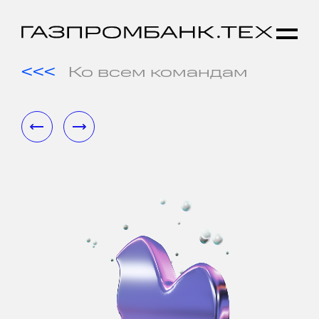
Ко всем командам