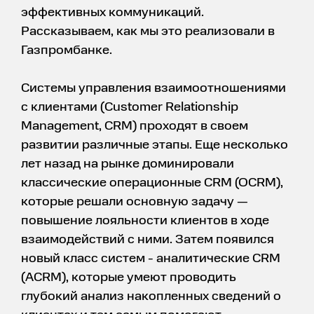
эффективных коммуникаций.
Рассказываем, как мы это реализовали в
Газпромбанке.
Системы управления взаимоотношениями
с клиентами (Customer Relationship
Management, CRM) проходят в своем
развитии различные этапы. Еще несколько
лет назад на рынке доминировали
классические операционные CRM (OCRM),
которые решали основную задачу —
повышение лояльности клиентов в ходе
взаимодействий с ними. Затем появился
новый класс систем - аналитические CRM
(ACRM), которые умеют проводить
глубокий анализ накопленных сведений о