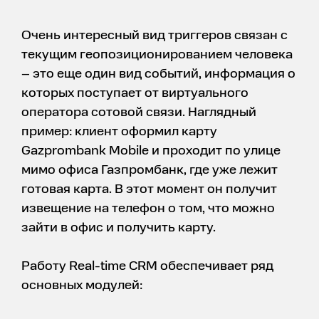
Очень интересный вид триггеров связан с
текущим геопозиционированием человека
– это еще один вид событий, информация о
которых поступает от виртуального
оператора сотовой связи. Наглядный
пример: клиент оформил карту
Gazprombank Mobile и проходит по улице
мимо офиса Газпромбанк, где уже лежит
готовая карта. В этот момент он получит
извещение на телефон о том, что можно
зайти в офис и получить карту.
Работу Real-time CRM обеспечивает ряд
основных модулей: