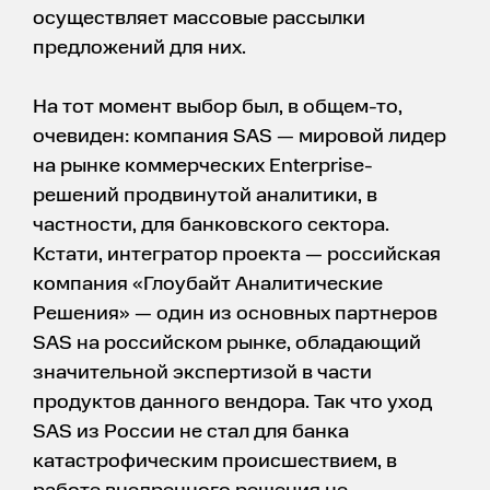
осуществляет массовые рассылки
предложений для них.
На тот момент выбор был, в общем-то,
очевиден: компания SAS — мировой лидер
на рынке коммерческих Enterprise-
решений продвинутой аналитики, в
частности, для банковского сектора.
Кстати, интегратор проекта — российская
компания «Глоубайт Аналитические
Решения» — один из основных партнеров
SAS на российском рынке, обладающий
значительной экспертизой в части
продуктов данного вендора. Так что уход
SAS из России не стал для банка
катастрофическим происшествием, в