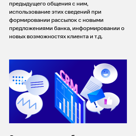
предыдущего общения с ним,
использование этих сведений при
формировании рассылок с новыми
предложениями банка, информировании о
новых возможностях клиента и т.д.