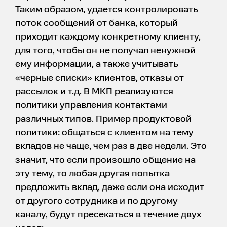
Таким образом, удается контролировать
поток сообщений от банка, который
приходит каждому конкретному клиенту,
для того, чтобы он не получал ненужной
ему информации, а также учитывать
«черные списки» клиентов, отказы от
рассылок и т.д. В МКП реализуются
политики управления контактами
различных типов. Пример продуктовой
политики: общаться с клиентом на тему
вкладов не чаще, чем раз в две недели. Это
значит, что если произошло общение на
эту тему, то любая другая попытка
предложить вклад, даже если она исходит
от другого сотрудника и по другому
каналу, будут пресекаться в течение двух