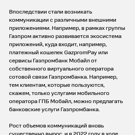
Впоследствии стали возникать
коммуникации с различными внешними
приложениями. Например, в рамках группы
Газпром активно развивается экосистема
приложений, куда входит, например,
платежный кошелек GazpromPay или
сервисы Газпромбанк Мобайл от
собственного виртуального оператора
сотовой связи Газпромбанка. Например,
тем клиентам, которые пользуются,
скажем, только услугами мобильного
оператора ГПБ Мобайл, можно предлагать
банковские услуги Газпромбанка.
Рост объемов коммуникаций вновь
существенно вырос, и в 2022 году в ходе