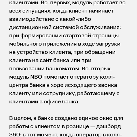
клиентами. Во-первых, модуль работает во
всех ситуациях, когда клиент начинает
взаимодействие с какой-либо
дистанционной системой обслуживания:
при формировании стартовой страницы
мобильного приложения в ходе загрузки
на устройство клиента, при обращении
клиента на сайт банка или при
пользовании банкоматом. Во-вторых,
модуль NBO помогает оператору колл-
центра банка в ходе исходящего звонка
клиенту или сотруднику, работающему с
клиентами в офисе банка.
В целом, в банке создано единое окно для
работы с клиентом в рознице — дашборд
360: в тот момент, когда оператор в колл-