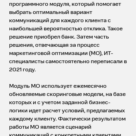
программного модуля, который помогает
выбрать оптимальный вариант
коммуникаций для каждого клиента с
наибольшей вероятностью отклика. Такое
решение приобрел банк. Затем часть
решения, отвечающая за процесс
маркетинговой оптимизации (МО), ИТ-
специалисты самостоятельно переписали в
2021 году.
Модуль МО использует ежемесячно
обновляемые скоринговые модели, на базе
которых и с учетом заданной бизнес-
логики идет расчет условий, предлагаемых
каждому клиенту. Фактически результатом
работы МО является сценарий
коммуникаций с конкретными клиентами.