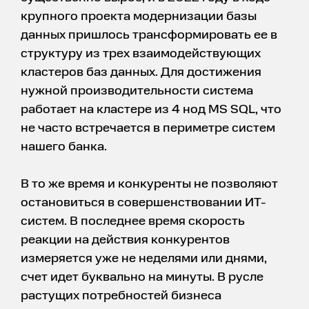
крупного проекта модернизации базы
данных пришлось трансформировать ее в
структуру из трех взаимодействующих
кластеров баз данных. Для достижения
нужной производительности система
работает на кластере из 4 нод MS SQL, что
не часто встречается в периметре систем
нашего банка.
В то же время и конкуренты не позволяют
остановиться в совершенствовании ИТ-
систем. В последнее время скорость
реакции на действия конкурентов
измеряется уже не неделями или днями,
счет идет буквально на минуты. В русле
растущих потребностей бизнеса