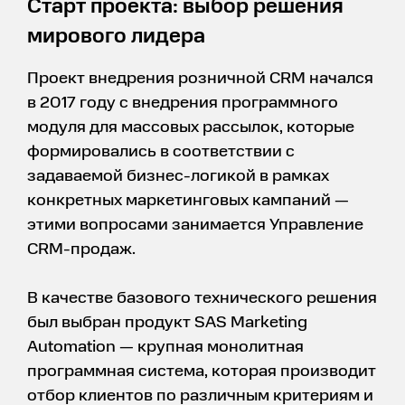
Старт проекта: выбор решения
мирового лидера
Проект внедрения розничной CRM начался
в 2017 году с внедрения программного
модуля для массовых рассылок, которые
формировались в соответствии с
задаваемой бизнес-логикой в рамках
конкретных маркетинговых кампаний —
этими вопросами занимается Управление
CRM-продаж.
В качестве базового технического решения
был выбран продукт SAS Marketing
Automation — крупная монолитная
программная система, которая производит
отбор клиентов по различным критериям и