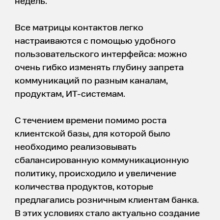
недель.
Все матрицы контактов легко
настраиваются с помощью удобного
пользовательского интерфейса: можно
очень гибко изменять глубину запрета
коммуникаций по разным каналам,
продуктам, ИТ-системам.
С течением времени помимо роста
клиентской базы, для которой было
необходимо реализовывать
сбалансированную коммуникационную
политику, происходило и увеличение
количества продуктов, которые
предлагались розничным клиентам банка.
В этих условиях стало актуально создание