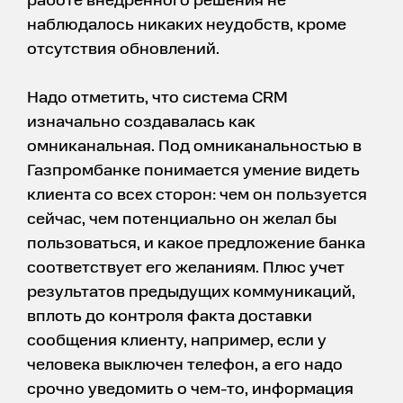
работе внедренного решения не
наблюдалось никаких неудобств, кроме
отсутствия обновлений.
Надо отметить, что система CRM
изначально создавалась как
омниканальная. Под омниканальностью в
Газпромбанке понимается умение видеть
клиента со всех сторон: чем он пользуется
сейчас, чем потенциально он желал бы
пользоваться, и какое предложение банка
соответствует его желаниям. Плюс учет
результатов предыдущих коммуникаций,
вплоть до контроля факта доставки
сообщения клиенту, например, если у
человека выключен телефон, а его надо
срочно уведомить о чем-то, информация