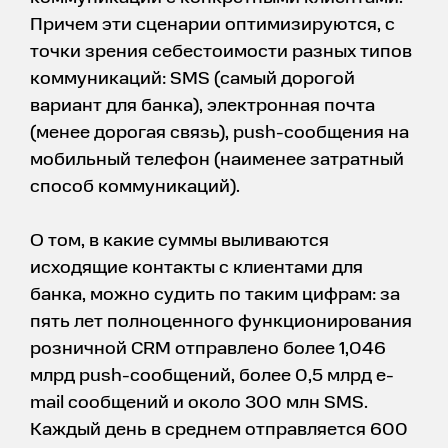
Причем эти сценарии оптимизируются, с
точки зрения себестоимости разных типов
коммуникаций: SMS (самый дорогой
вариант для банка), электронная почта
(менее дорогая связь), push-сообщения на
мобильный телефон (наименее затратный
способ коммуникаций).
О том, в какие суммы выливаются
исходящие контакты с клиентами для
банка, можно судить по таким цифрам: за
пять лет полноценного функционирования
розничной CRM отправлено более 1,046
млрд push-сообщений, более 0,5 млрд e-
mail сообщений и около 300 млн SMS.
Каждый день в среднем отправляется 600