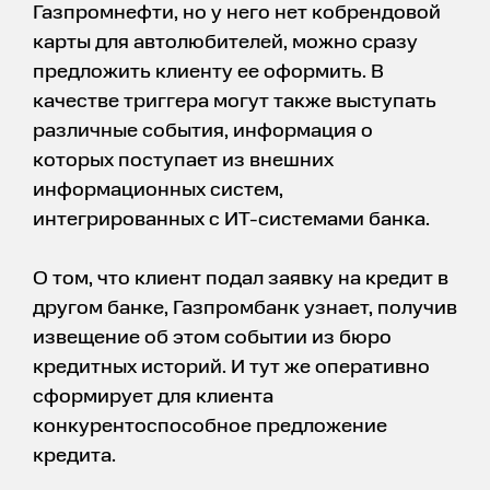
Газпромнефти, но у него нет кобрендовой
карты для автолюбителей, можно сразу
предложить клиенту ее оформить. В
качестве триггера могут также выступать
различные события, информация о
которых поступает из внешних
информационных систем,
интегрированных с ИТ-системами банка.
О том, что клиент подал заявку на кредит в
другом банке, Газпромбанк узнает, получив
извещение об этом событии из бюро
кредитных историй. И тут же оперативно
сформирует для клиента
конкурентоспособное предложение
кредита.