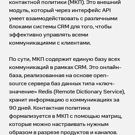
контактной политики (МКП). Это внешний
модуль, который через интерфейс API
умеет взаимодействовать с различными
блоками системы CRM для того, чтобы
эффективно управлять всеми
коммуникациями с клиентами.
По сути, МКП содержит единую базу всех
коммуникаций в рамках CRM. Это онлайн-
база, реализованная на основе open-
source сервера баз данных типа «ключ-
значение» Redis (Remote Dictionary Service),
хранит информацию о коммуникациях за
90 дней. Контактная политика
формализуется в МКП с помощью матриц,
которые можно настраивать нужным
образом в разрезе продуктов и каналов.