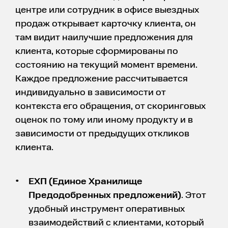
центре или сотрудник в офисе выездных
продаж открывает карточку клиента, он
там видит наилучшие предложения для
клиента, которые сформированы по
состоянию на текущий момент времени.
Каждое предложение рассчитывается
индивидуально в зависимости от
контекста его обращения, от скоринговых
оценок по тому или иному продукту и в
зависимости от предыдущих откликов
клиента.
ЕХП (Единое Хранилище
Предодобренных предложений)
. Этот
удобный инструмент оперативных
взаимодействий с клиентами, который