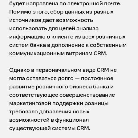
будет направлена по электронной почте.
Помимо этого, сбор данных из разных
источников дает возможность
использовать для целей анализа
информацию о клиенте из всех розничных
систем банка в дополнение к собственным
коммуникационным витринам CRM.
Однако в первоначальном виде CRM не
могла оставаться долго — постоянное
развитие розничного бизнеса банка и
соответствующее совершенствование
маркетинговой поддержки розницы
требовало добавления новых
возможностей в функционал
существующей системы CRM.