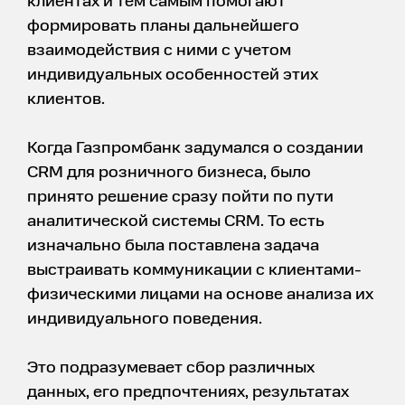
клиентах и тем самым помогают
формировать планы дальнейшего
взаимодействия с ними с учетом
индивидуальных особенностей этих
клиентов.
Когда Газпромбанк задумался о создании
CRM для розничного бизнеса, было
принято решение сразу пойти по пути
аналитической системы CRM. То есть
изначально была поставлена задача
выстраивать коммуникации с клиентами-
физическими лицами на основе анализа их
индивидуального поведения.
Это подразумевает сбор различных
данных, его предпочтениях, результатах