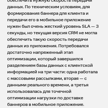
обеспечить нужную скорость передачи
данных. По техническим условиям, для
формирования баннера для клиента и
передачи его в мобильное приложение
нужен был очень жесткий уровень SLA — 3
секунды, но текущая версия CRM не могла
обеспечить такую скорость передачи
данных из приложения. Потребовался
достаточно напряженный этап
оптимизации, который завершился
разделением базы данных с клиентской
информацией на три части: одна работала
с массовыми рассылками, вторая — с
данными реального времени, а третья
использовалась для точечной
оптимизации нагрузки по доставке
баннеров в мобильное приложение.