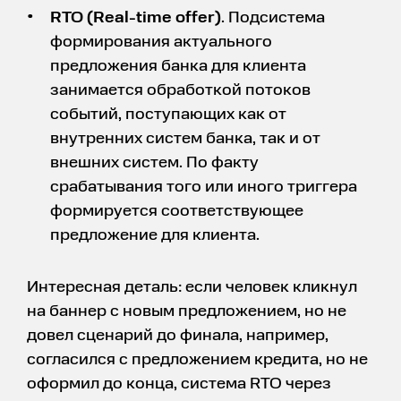
RTO (Real-time offer)
. Подсистема
формирования актуального
предложения банка для клиента
занимается обработкой потоков
событий, поступающих как от
внутренних систем банка, так и от
внешних систем. По факту
срабатывания того или иного триггера
формируется соответствующее
предложение для клиента.
Интересная деталь: если человек кликнул
на баннер с новым предложением, но не
довел сценарий до финала, например,
согласился с предложением кредита, но не
оформил до конца, система RTO через