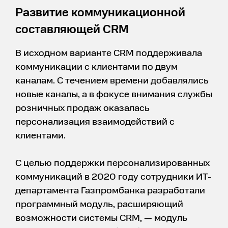
Развитие коммуникационной
составляющей CRM
В исходном варианте CRM поддерживала
коммуникации с клиентами по двум
каналам. С течением времени добавлялись
новые каналы, а в фокусе внимания службы
розничных продаж оказалась
персонализация взаимодействий с
клиентами.
С целью поддержки персонализированных
коммуникаций в 2020 году сотрудники ИТ-
департамента Газпромбанка разработали
программный модуль, расширяющий
возможности системы CRM, — модуль