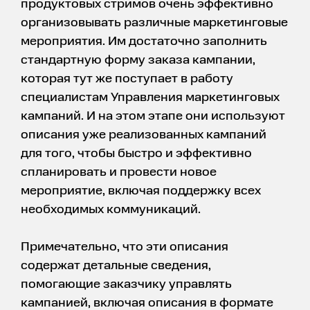
продуктовых стримов очень эффективно
организовывать различные маркетинговые
мероприятия. Им достаточно заполнить
стандартную форму заказа кампании,
которая тут же поступает в работу
специалистам Управления маркетинговых
кампаний. И на этом этапе они используют
описания уже реализованных кампаний
для того, чтобы быстро и эффективно
спланировать и провести новое
мероприятие, включая поддержку всех
необходимых коммуникаций.
Примечательно, что эти описания
содержат детальные сведения,
помогающие заказчику управлять
кампанией, включая описания в формате