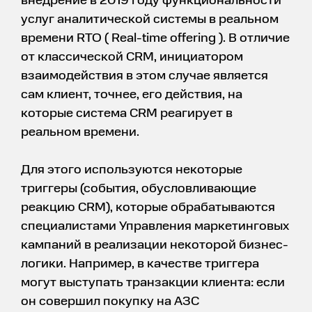
внедрение в 2019 году функциональности
услуг аналитической системы в реальном
времени RTO ( Real-time offering ). В отличие
от классической CRM, инициатором
взаимодействия в этом случае является
сам клиент, точнее, его действия, на
которые система CRM реагирует в
реальном времени.
Для этого используются некоторые
триггеры (события, обусловливающие
реакцию CRM), которые обрабатываются
специалистами Управления маркетинговых
кампаний в реализации некоторой бизнес-
логики. Например, в качестве триггера
могут выступать транзакции клиента: если
он совершил покупку на АЗС