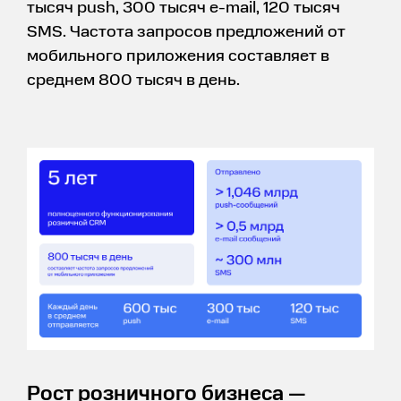
тысяч push, 300 тысяч e-mail, 120 тысяч
SMS. Частота запросов предложений от
мобильного приложения составляет в
среднем 800 тысяч в день.
Рост розничного бизнеса —