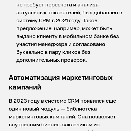
не требует пересчета и анализа
актуальных показателей, был добавлен в
систему CRM в 2021 году. Такое
предложение, например, может быть
выдано клиенту в мобильном банке без
участия менеджера и согласовано
буквально в пару кликов без
дополнительных проверок.
Автоматизация маркетинговых
кампаний
В 2023 году в системе CRM появился еще
один новый модуль — библиотека
маркетинговых кампаний. Она позволяет
внутренним бизнес-заказчикам из