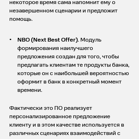
некоторое время сама напомнит ему о
незавершенном сценарии и предложит
помощь.
NBO (Next Best Offer)
. Модуль
формирования наилучшего
предложения создан для того, чтобы
предлагать клиентам те продукты банка,
которые он с наибольшей вероятностью
оформит в банк в конкретный момент
времени.
Фактически это ПО реализует
персонализированное предложение
клиенту и в этом качестве используется в
различных сценариях взаимодействий с