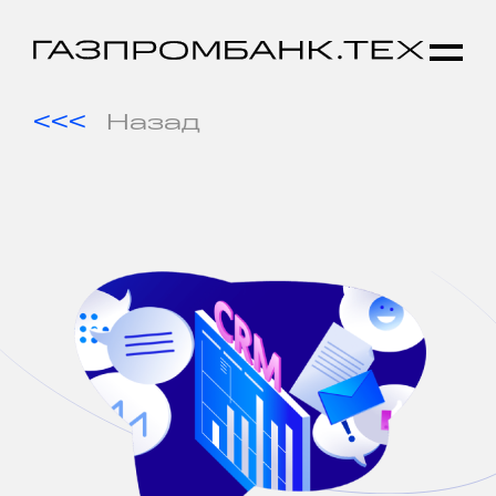
Назад