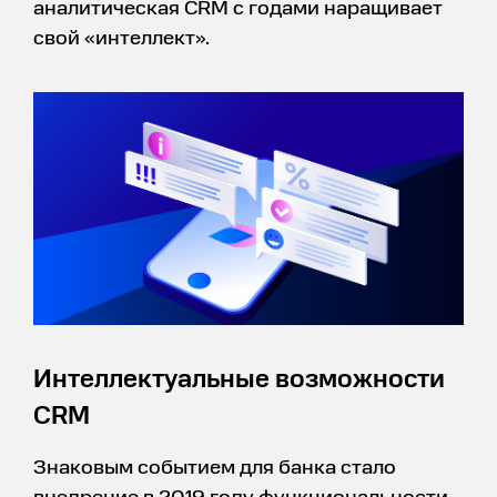
аналитическая CRM с годами наращивает
свой «интеллект».
Интеллектуальные возможности
CRM
Знаковым событием для банка стало