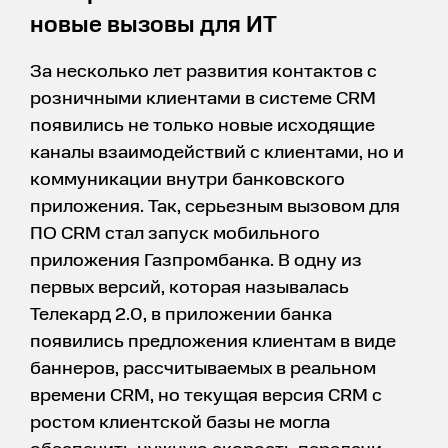
новые вызовы для ИТ
За несколько лет развития контактов с
розничными клиентами в системе CRM
появились не только новые исходящие
каналы взаимодействий с клиентами, но и
коммуникации внутри банковского
приложения. Так, серьезным вызовом для
ПО CRM стал запуск мобильного
приложения Газпромбанка. В одну из
первых версий, которая называлась
Телекард 2.0, в приложении банка
появились предложения клиентам в виде
баннеров, рассчитываемых в реальном
времени CRM, но текущая версия CRM с
ростом клиентской базы не могла