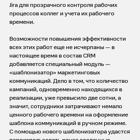
Jira для прозрачного контроля рабочих
процессов коллег и учета их рабочего
времени.
Возможности повышения эффективности
всех этих работ еще не исчерпаны — в
настоящее время в состав CRM
добавляется специальный модуль —
«шаблонизатор» маркетинговых
коммуникаций. Дело в том, что количество
кампаний, одновременно находящихся в
реализации, уже превысило две сотни, а
значит, сотрудники затрачивают немало
ценного рабочего времени на оформление
шаблона коммуникаций в ручном режиме.
С помощью нового шаблонизатора удастся