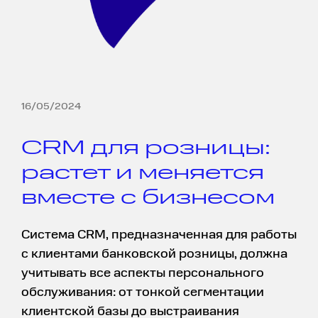
16/05/2024
CRM для розницы:
растет и меняется
вместе с бизнесом
Система CRM, предназначенная для работы
с клиентами банковской розницы, должна
учитывать все аспекты персонального
обслуживания: от тонкой сегментации
клиентской базы до выстраивания